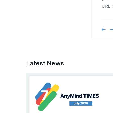
URL
Latest News