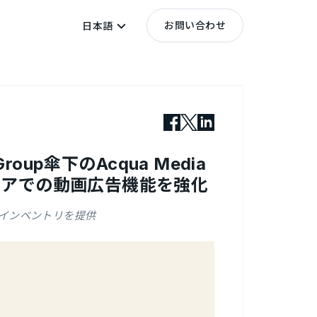
お問い合わせ
日本語
 Group傘下のAcqua Media
ジアでの動画広告機能を強化
インベントリを提供