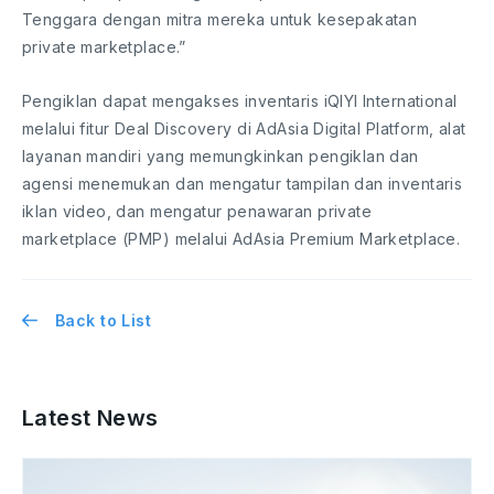
Tenggara dengan mitra mereka untuk kesepakatan
private marketplace.”
Pengiklan dapat mengakses inventaris iQIYI International
melalui fitur Deal Discovery di AdAsia Digital Platform, alat
layanan mandiri yang memungkinkan pengiklan dan
agensi menemukan dan mengatur tampilan dan inventaris
iklan video, dan mengatur penawaran private
marketplace (PMP) melalui AdAsia Premium Marketplace.
Back to List
Latest News