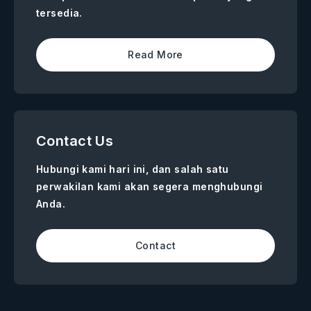
tersedia.
Read More
Contact Us
Hubungi kami hari ini, dan salah satu
perwakilan kami akan segera menghubungi
Anda.
Contact