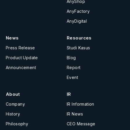
AnyShop
AnyFactory
AnyDigital
News
Resources
Press Release
Studi Kasus
Product Update
Blog
Announcement
Report
Event
About
IR
Company
IR Information
History
IR News
Philosophy
CEO Message