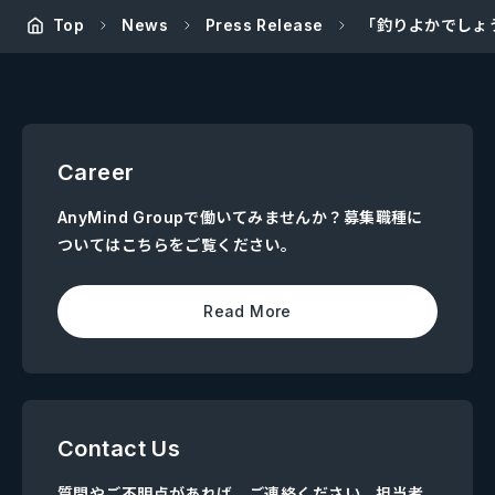
Top
News
Press Release
「釣りよかでしょう
Career
AnyMind Groupで働いてみませんか？募集職種に
ついてはこちらをご覧ください。
Read More
Contact Us
質問やご不明点があれば、ご連絡ください。担当者