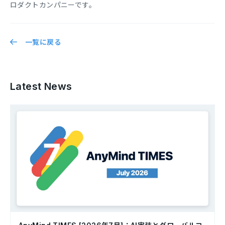
ロダクトカンパニーです。
一覧に戻る
Latest News