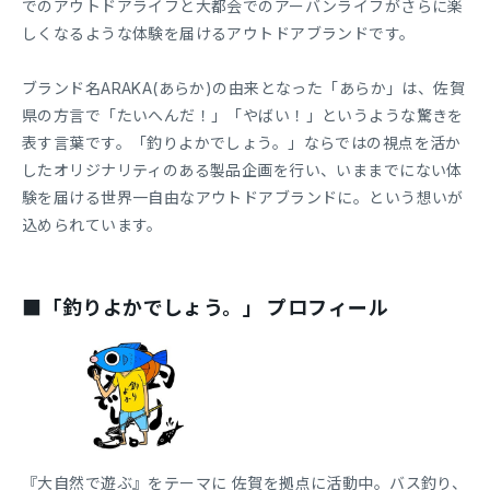
でのアウトドアライフと大都会でのアーバンライフがさらに楽
しくなるような体験を届けるアウトドアブランドです。
ブランド名ARAKA(あらか)の由来となった「あらか」は、佐賀
県の方言で「たいへんだ！」「やばい！」というような驚きを
表す言葉です。「釣りよかでしょう。」ならではの視点を活か
したオリジナリティのある製品企画を行い、いままでにない体
験を届ける世界一自由なアウトドアブランドに。という想いが
込められています。
■「釣りよかでしょう。」 プロフィール
『大自然で遊ぶ』をテーマに 佐賀を拠点に活動中。バス釣り、