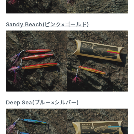
Sandy Beach(ピンク×ゴールド)
Deep Sea(ブルー×シルバー)