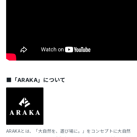
■「ARAKA」について
ARAKAとは、「大自然を、遊び場に。」をコンセプトに大自然