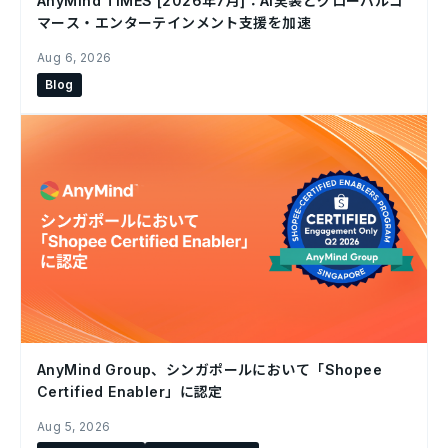
AnyMind TIMES [2026年7月]：AI実装とグローバルコ
マース・エンターテインメント支援を加速
Aug 6, 2026
Blog
AnyMind Group、シンガポールにおいて「Shopee
Certified Enabler」に認定
Aug 5, 2026