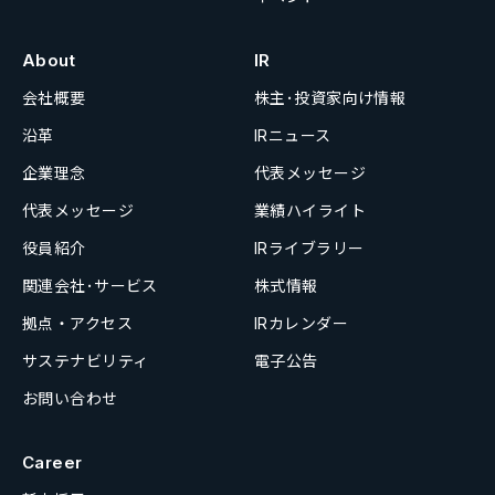
About
IR
会社概要
株主･投資家向け情報
沿革
IRニュース
企業理念
代表メッセージ
代表メッセージ
業績ハイライト
役員紹介
IRライブラリー
関連会社･サービス
株式情報
拠点・アクセス
IRカレンダー
サステナビリティ
電子公告
お問い合わせ
Career