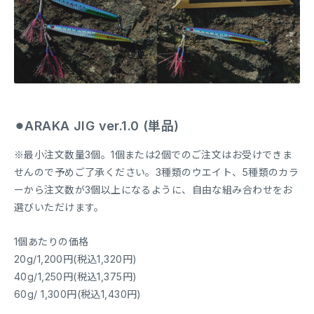
⚫︎ARAKA JIG ver.1.0 (単品)
※最小注文数量3個。1個または2個でのご注文はお受けできま
せんので予めご了承ください。3種類のウエイト、5種類のカラ
ーから注文数が3個以上になるように、自由な組み合わせをお
選びいただけます。
1個あたりの価格
20g/1,200円(税込1,320円)
40g/1,250円(税込1,375円)
60g/ 1,300円(税込1,430円)