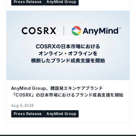
Press Release
AnyMind Group
AnyMind Group、韓国発スキンケアブランド
「COSRX」の日本市場におけるブランド成長支援を開始
Aug 4, 2026
Press Release
AnyMind Group