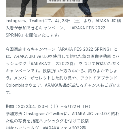
Instagram、Twitterにて、4月23日（土）より、ARAKA JIG購
入者が参加できるキャンペーン、「ARAKA FES 2022
SPRING」を開催いたします。
今回実施するキャンペーン「ARAKA FES 2022 SPRING」と
は、ARAKA JIG ver.1.0を使用して釣れた魚の画像や動画にハ
ッシュタグ「#ARAKAフェス2022春」 をつけて投稿いただく
キャンペーンです。投稿頂いた方の中から、釣りよかでしょ
う。メンバーがセレクトした釣り具や、アウトドアブランド
Colombiaのウェア、ARAKA製品が当たるチャンスもございま
す。
期間：2022年4月23日（土）～5月22日（日）
参加方法：InstagramかTwitterに、ARAKA JIG ver.1.0と釣れ
た魚の写真を指定ハッシュタグを付けて投稿
指定ハッシュタグ：#ARAKAフェス2022春