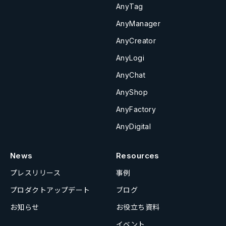
AnyTag
AnyManager
AnyCreator
AnyLogi
AnyChat
AnyShop
AnyFactory
AnyDigital
News
Resources
プレスリリース
事例
プロダクトアップデート
ブログ
お知らせ
お役立ち資料
イベント