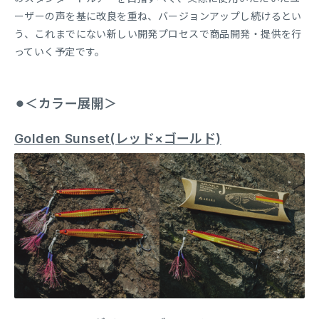
ーザーの声を基に改良を重ね、バージョンアップし続けるとい
う、これまでにない新しい開発プロセスで商品開発・提供を行
っていく予定です。
⚫︎＜カラー展開＞
Golden Sunset(レッド×ゴールド)