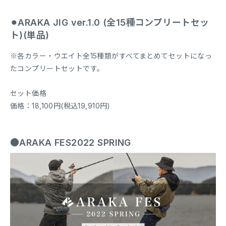
⚫︎ARAKA JIG ver.1.0 (全15種コンプリートセッ
ト)(単品)
※各カラー・ウエイト全15種類がすべてまとめてセットになっ
たコンプリートセットです。
セット価格
価格：18,100円(税込19,910円)
●ARAKA FES2022 SPRING