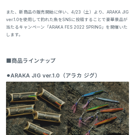
また、新商品の販売開始に伴い、4/23（土）より、ARAKA JIG
ver.1.0を使用して釣れた魚をSNSに投稿することで豪華景品が
当たるキャンペーン「ARAKA FES 2022 SPRING」を開催いた
します。
■商品ラインナップ
⚫︎ARAKA JIG ver.1.0（アラカ ジグ）