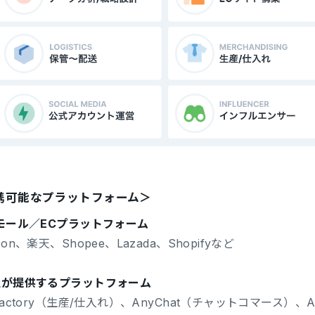
携可能なプラットフォーム＞
Cモール／ECプラットフォーム
zon、楽天、Shopee、Lazada、Shopifyなど
当社が提供するプラットフォーム
Factory（生産/仕入れ）、AnyChat（チャットコマース）、