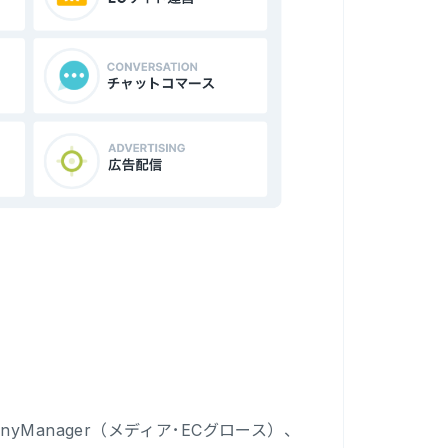
AnyManager（メディア･ECグロース）、