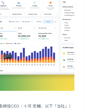
表取締役CEO：十河 宏輔、以下「当社」）