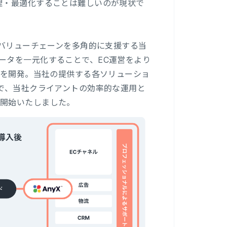
理・最適化することは難しいのが現状で
のバリューチェーンを多角的に支援する当
ータを一元化することで、EC運営をより
」を開発。当社の提供する各ソリューショ
とで、当社クライアントの効率的な運用と
を開始いたしました。