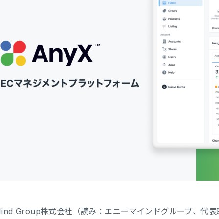
Mind Group株式会社（読み：エニーマインドグループ、代