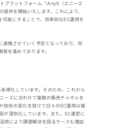
トプラットフォーム「AnyX（エニーエ
の提供を開始いたします。これにより、
を可能にすることで、効率的なEC運用を
」に連携させていく予定となっており、将
開発を進めております。
も多様化しています。そのため、これから
のニーズに合わせて複数の販売チャネルを
や技術の変化を受けて日々のEC運用は複
足が深刻化しています。また、EC運営に
活用により課題解決を図るケースも増加