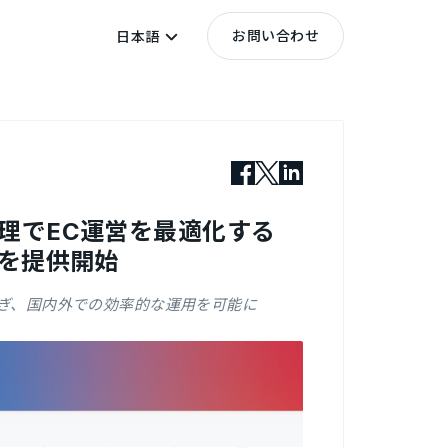
お問い合わせ
日本語
元管理でEC運営を最適化する
」を提供開始
繋ぎ、国内外での効率的な運用を可能に