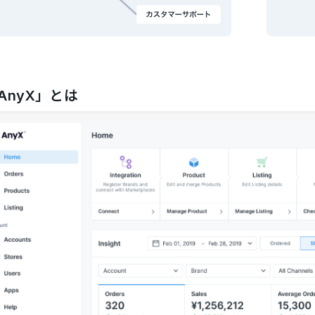
AnyX」とは