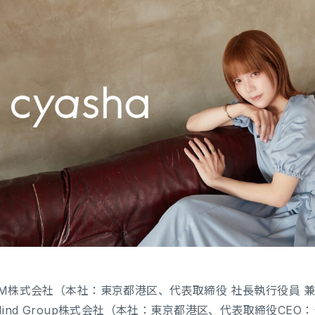
UM株式会社（本社：東京都港区、代表取締役 社長執行役員 兼
Mind Group株式会社（本社：東京都港区、代表取締役CEO