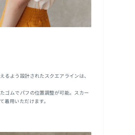
見えるよう設計されたスクエアラインは、
ったゴムでパフの位置調整が可能。スカー
て着用いただけます。