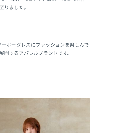
至りました。
ンダーボーダレスにファッションを楽しんで
展開するアパレルブランドです。