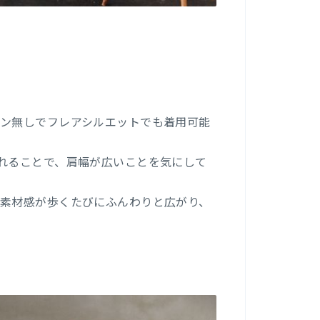
ン無しでフレアシルエットでも着用可能
れることで、肩幅が広いことを気にして
素材感が歩くたびにふんわりと広がり、