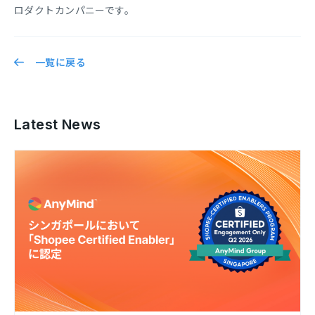
ロダクトカンパニーです。
一覧に戻る
Latest News