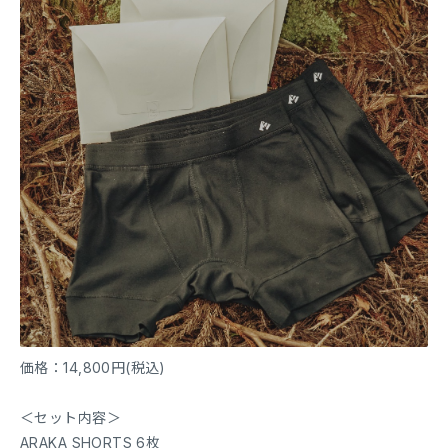
価格：14,800円(税込)
＜セット内容＞
ARAKA SHORTS 6枚