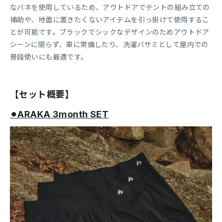
なバネを使用しているため、アウトドアでテントの組み立ての
補助や、地面に置きたくないアイテムを引っ掛けて使用するこ
とが可能です。ブラックでシックなデザインのためアウトドア
シーンに限らず、車に常備したり、洗濯バサミとして屋内での
普段使いにも最適です。
【セット概要】
⚫︎ARAKA 3month SET