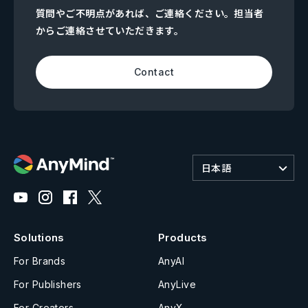
質問やご不明点があれば、ご連絡ください。担当者
からご連絡させていただきます。
Contact
日本語
Solutions
Products
For Brands
AnyAI
For Publishers
AnyLive
For Creators
AnyX