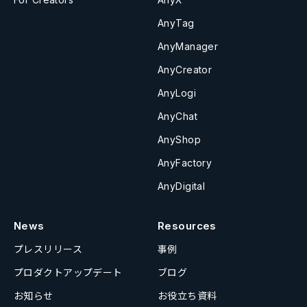
AnyTag
AnyManager
AnyCreator
AnyLogi
AnyChat
AnyShop
AnyFactory
AnyDigital
News
Resources
プレスリリース
事例
プロダクトアップデート
ブログ
お知らせ
お役立ち資料