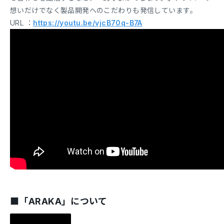
想いだけでなく製品開発へのこだわりも発信しています。
URL ：
https://youtu.be/vjcB70q-B7A
■「ARAKA」について