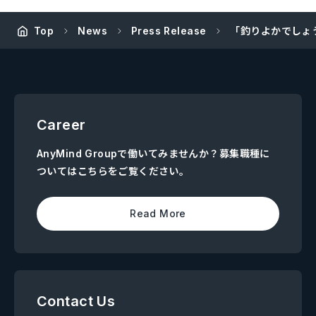
Top
News
Press Release
「釣りよかでしょう
Career
AnyMind Groupで働いてみませんか？募集職種に
ついてはこちらをご覧ください。
Read More
Contact Us