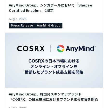
AnyMind Group、シンガポールにおいて「Shopee
Certified Enabler」に認定
Aug 5, 2026
Press Release
AnyMind Group
AnyMind Group、韓国発スキンケアブランド
「COSRX」の日本市場におけるブランド成長支援を開始
Aug 4, 2026