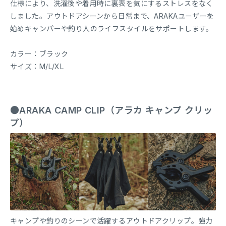
仕様により、洗濯後や着用時に裏表を気にするストレスをなく
しました。アウトドアシーンから日常まで、ARAKAユーザーを
始めキャンパーや釣り人のライフスタイルをサポートします。
カラー：ブラック
サイズ：M/L/XL
●ARAKA CAMP CLIP（アラカ キャンプ クリッ
プ）
キャンプや釣りのシーンで活躍するアウトドアクリップ。強力