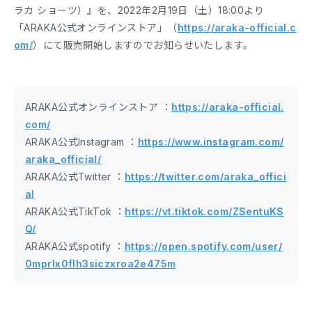
ラカ ショーツ）』を、2022年2月19日（土）18:00より
「ARAKA公式オンラインストア」（
https://araka-official.c
om/
）にて販売開始しますのでお知らせいたします。
ARAKA公式オンラインストア ：
https://araka-official.
com/
ARAKA公式Instagram ：
https://www.instagram.com/
araka_official/
ARAKA公式Twitter ：
https://twitter.com/araka_offici
al
ARAKA公式TikTok ：
https://vt.tiktok.com/ZSentuKS
Q/
ARAKA公式spotify ：
https://open.spotify.com/user/
0mprlx0flh3siczxroa2e475m