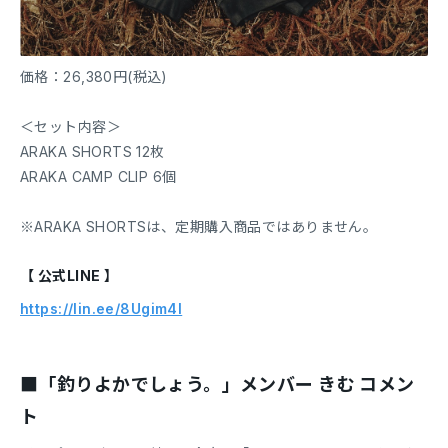
価格：26,380円(税込)
＜セット内容＞
ARAKA SHORTS 12枚
ARAKA CAMP CLIP 6個
※ARAKA SHORTSは、定期購入商品ではありません。
【 公式LINE 】
https://lin.ee/8Ugim4l
■「釣りよかでしょう。」メンバー きむ コメン
ト