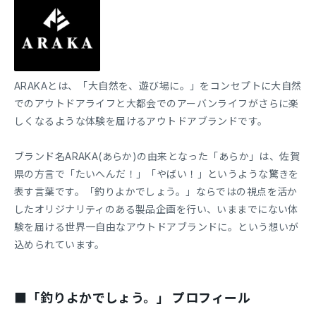
ARAKAとは、「大自然を、遊び場に。」をコンセプトに大自然
でのアウトドアライフと大都会でのアーバンライフがさらに楽
しくなるような体験を届けるアウトドアブランドです。
ブランド名ARAKA(あらか)の由来となった「あらか」は、佐賀
県の方言で「たいへんだ！」「やばい！」というような驚きを
表す言葉です。「釣りよかでしょう。」ならではの視点を活か
したオリジナリティのある製品企画を行い、いままでにない体
験を届ける世界一自由なアウトドアブランドに。という想いが
込められています。
■「釣りよかでしょう。」 プロフィール