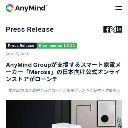
Press Release
Press Release
E-commerce & D2C
Sep 16, 2021
AnyMind Groupが支援するスマート家電メ
ーカー「Meross」の日本向け公式オンライ
ンストアがローンチ
世界20カ国で展開するグローバル家電ブランドが日本へ本格参入