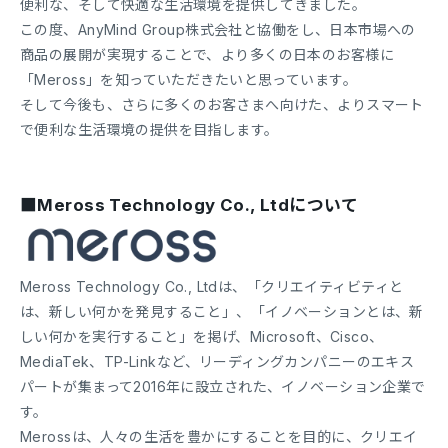
便利な、そして快適な生活環境を提供してきました。
この度、AnyMind Group株式会社と協働をし、日本市場への
商品の展開が実現することで、より多くの日本のお客様に
「Meross」を知っていただきたいと思っています。
そして今後も、さらに多くのお客さまへ向けた、よりスマート
で便利な生活環境の提供を目指します。
■Meross Technology Co., Ltdについて
Meross Technology Co., Ltdは、「クリエイティビティと
は、新しい何かを発見すること」、「イノベーションとは、新
しい何かを実行すること」を掲げ、Microsoft、Cisco、
MediaTek、TP-Linkなど、リーディングカンパニーのエキス
パートが集まって2016年に設立された、イノベーション企業で
す。
Merossは、人々の生活を豊かにすることを目的に、クリエイ