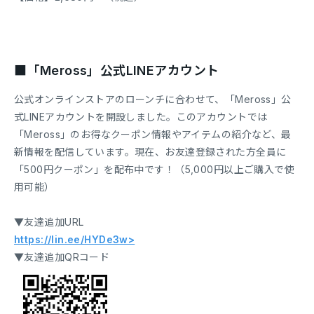
■「Meross」公式LINEアカウント
公式オンラインストアのローンチに合わせて、「Meross」公
式LINEアカウントを開設しました。このアカウントでは
「Meross」のお得なクーポン情報やアイテムの紹介など、最
新情報を配信しています。現在、お友達登録された方全員に
「500円クーポン」を配布中です！（5,000円以上ご購入で使
用可能）
▼友達追加URL
https://lin.ee/HYDe3w>
▼友達追加QRコード