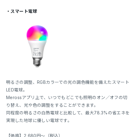
・スマート電球
明るさの調整、RGBカラーでの光の調色機能を備えたスマート
LED電球。
Merossアプリ上で、いつでもどこでも照明のオン／オフの切
り替え、光や色の調整をすることができます。
同程度の明るさの白熱電球と比較して、最大78.3%の省エネを
実現した地球に優しい電球です。
​​【価格】2,680円〜（税込）