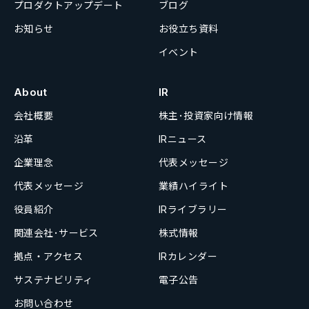
プロダクトアップデート
ブログ
お知らせ
お役立ち資料
イベント
About
IR
会社概要
株主･投資家向け情報
沿革
IRニュース
企業理念
代表メッセージ
代表メッセージ
業績ハイライト
役員紹介
IRライブラリー
関連会社･サービス
株式情報
拠点・アクセス
IRカレンダー
サステナビリティ
電子公告
お問い合わせ