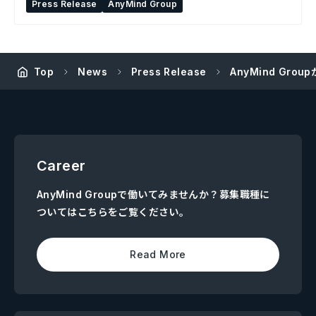
Press Release
AnyMind Group
Top
News
Press Release
AnyMind G
Career
AnyMind Groupで働いてみませんか？募集職種に
ついてはこちらをご覧ください。
Read More