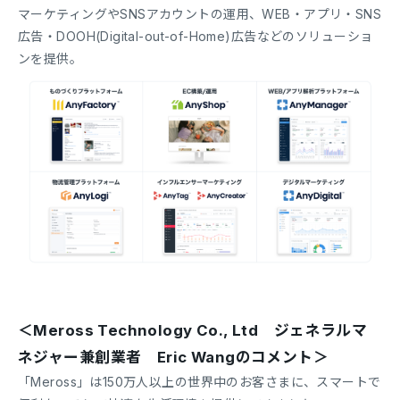
マーケティングやSNSアカウントの運用、WEB・アプリ・SNS
広告・DOOH(Digital-out-of-Home)広告などのソリューショ
ンを提供。
＜Meross Technology Co., Ltd ジェネラルマ
ネジャー兼創業者 Eric Wangのコメント＞
「Meross」は150万人以上の世界中のお客さまに、スマートで