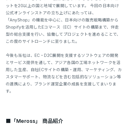
ットを20以上の国と地域で展開しています。 今回の日本向け
公式オンラインストアの立ち上げにあたっては、
「AnyShop」の機能を中心に、日本向けの販売戦略構築から
Shopifyを活用したEコマース（EC）サイトの構築まで、伴走
型の総合支援を行い、協働してプロジェクトを進めることで、
この度のサイトローンチに至りました。
今後も当社は、EC・D2C展開を支援するソフトウェアの開発
とサービス提供を通して、アジア各国の工場ネットワークを活
用した生産、自社ECサイトの構築・運用、マーケティング、カ
スタマーサポート、物流などを含む包括的なソリューション等
の連携により、ブランド運営企業の成長を支援してまいりま
す。
■「Meross」 商品紹介