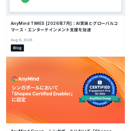
AnyMind TIMES [2026年7月]：AI実装とグローバルコ
マース・エンターテインメント支援を加速
Aug 6, 2026
Blog