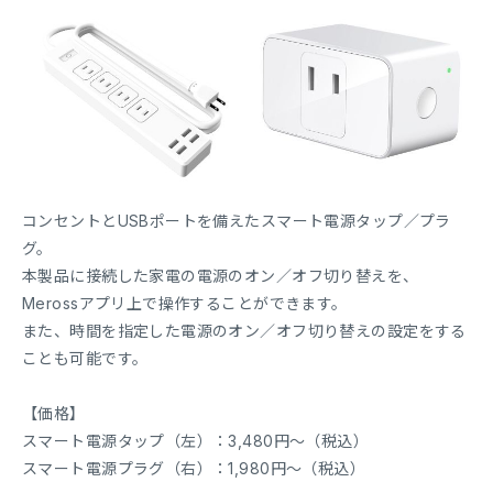
コンセントとUSBポートを備えたスマート電源タップ／プラ
グ。
本製品に接続した家電の電源のオン／オフ切り替えを、
Merossアプリ上で操作することができます。
また、時間を指定した電源のオン／オフ切り替えの設定をする
ことも可能です。
【価格】
スマート電源タップ（左）：3,480円〜（税込）
スマート電源プラグ（右）：1,980円〜（税込）