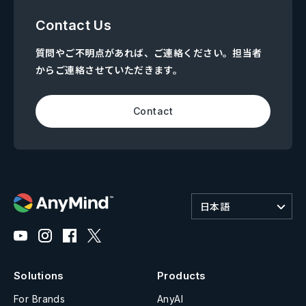
Contact Us
質問やご不明点があれば、ご連絡ください。担当者
からご連絡させていただきます。
Contact
日本語
Solutions
Products
For Brands
AnyAI