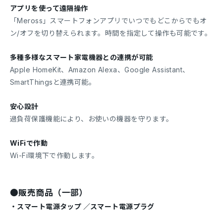
アプリを使って遠隔操作
「Meross」スマートフォンアプリでいつでもどこからでもオ
ン/オフを切り替えられます。時間を指定して操作も可能です。
多種多様なスマート家電機器との連携が可能
Apple HomeKit、Amazon Alexa、Google Assistant、
SmartThingsと連携可能。
安心設計
過負荷保護機能により、お使いの機器を守ります。
WiFiで作動
Wi-Fi環境下で作動します。
●販売商品（一部）
・スマート電源タップ ／スマート電源プラグ