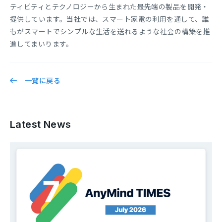
ティビティとテクノロジーから生まれた最先端の製品を開発・
提供しています。当社では、スマート家電の利用を通して、誰
もがスマートでシンプルな生活を送れるような社会の構築を推
進してまいります。
一覧に戻る
Latest News