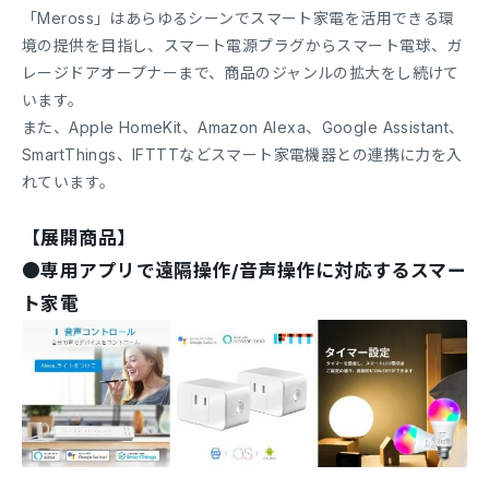
「Meross」はあらゆるシーンでスマート家電を活用できる環
境の提供を目指し、スマート電源プラグからスマート電球、ガ
レージドアオープナーまで、商品のジャンルの拡大をし続けて
います。
また、Apple HomeKit、Amazon Alexa、Google Assistant、
SmartThings、IFTTTなどスマート家電機器との連携に力を入
れています。
【展開商品】
●専用アプリで遠隔操作/音声操作に対応するスマー
ト家電