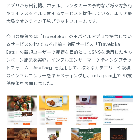
アプリから飛行機、ホテル、レンタカーの予約など様々な旅行
やライフスタイルに関するサービスを提供している、エリア最
大級のオンライン予約プラットフォームです。
今回の施策では「Traveloka」のモバイルアプリで提供してい
るサービスの1つである出前・宅配サービス「Traveloka
Eats」の新規ユーザーの獲得を目的としてSNSを活用したキャ
ンペーン施策を実施。インフルエンサーマーケティングプラッ
トフォーム「AnyTag」を活用して、様々なカテゴリーや規模
のインフルエンサーをキャスティングし、Instagram上でPR投
稿施策を展開しました。