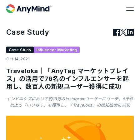
Case Study
Case Study
Influencer Marketing
Oct 14, 2021
Traveloka｜「AnyTag マーケットプレイ
ス」の活用で76名のインフルエンサーを起
用し、数百人の新規ユーザー獲得に成功
インドネシアにおいて約13万のInstagramユーザーにリーチ、8千件
以上の「いいね！」を獲得し、「Traveloka」の認知拡大に成功