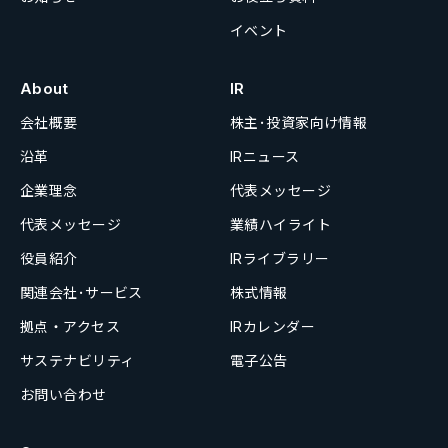
イベント
About
IR
会社概要
株主･投資家向け情報
沿革
IRニュース
企業理念
代表メッセージ
代表メッセージ
業績ハイライト
役員紹介
IRライブラリー
関連会社･サービス
株式情報
拠点・アクセス
IRカレンダー
サステナビリティ
電子公告
お問い合わせ