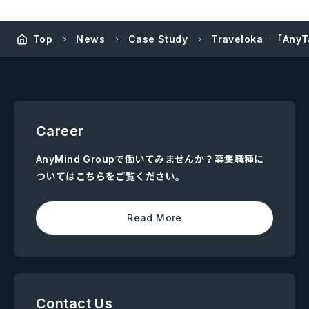
Top
News
Case Study
Traveloka｜「
Career
AnyMind Groupで働いてみませんか？募集職種に
ついてはこちらをご覧ください。
Read More
Contact Us