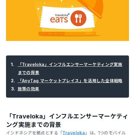
「Traveloka」インフルエンサーマーケティング実施
までの背景
「AnyTag マーケットプレイス」を活用した全体戦略
施策の効果
「Traveloka」インフルエンサーマーケティ
ング実施までの背景
インドネシアを拠点とする「
Traveloka
」は、1つのモバイル