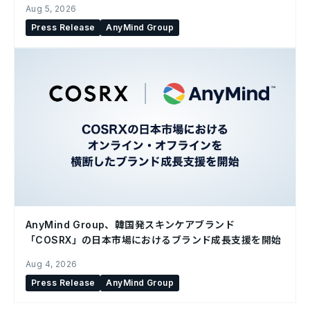
Aug 5, 2026
Press Release
AnyMind Group
AnyMind Group、韓国発スキンケアブランド
「COSRX」の日本市場におけるブランド成長支援を開始
Aug 4, 2026
Press Release
AnyMind Group