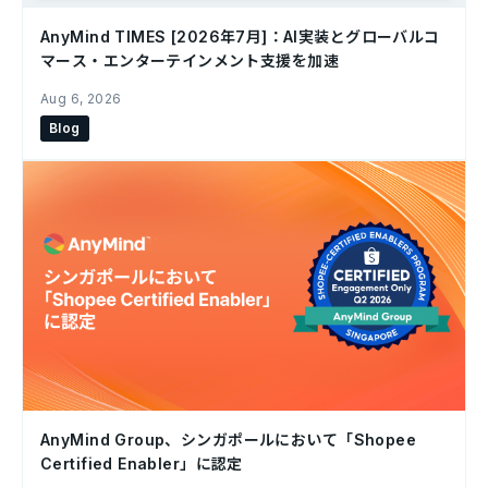
AnyMind TIMES [2026年7月]：AI実装とグローバルコ
マース・エンターテインメント支援を加速
Aug 6, 2026
Blog
AnyMind Group、シンガポールにおいて「Shopee
Certified Enabler」に認定