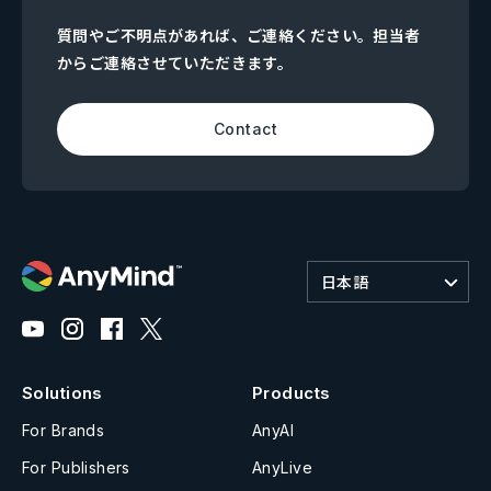
質問やご不明点があれば、ご連絡ください。担当者
からご連絡させていただきます。
Contact
日本語
Solutions
Products
For Brands
AnyAI
For Publishers
AnyLive