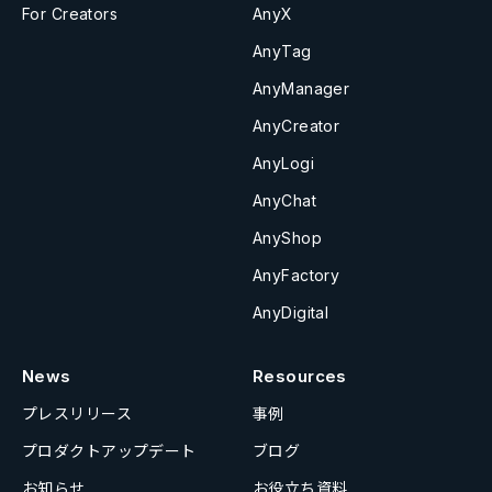
For Creators
AnyX
AnyTag
AnyManager
AnyCreator
AnyLogi
AnyChat
AnyShop
AnyFactory
AnyDigital
News
Resources
プレスリリース
事例
プロダクトアップデート
ブログ
お知らせ
お役立ち資料