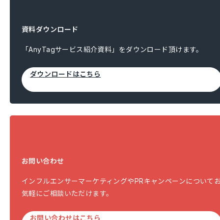
資料ダウンロード
「AnyTagサービス紹介資料」をダウンロード頂けます。
ダウンロードはこちら
お問い合わせ
インフルエンサーマーケティングやPRキャンペーンについて
気軽にご相談いただけます。
お問い合わせはこちら