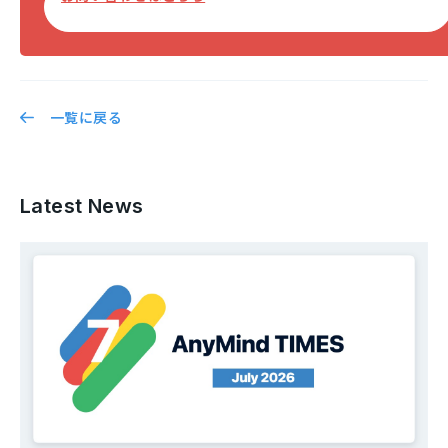
一覧に戻る
Latest News