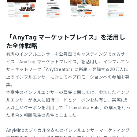
「AnyTag マーケットプレイス」を活用し
た全体戦略
有志のインフルエンサーを公募型でキャスティングできるサー
ビス「AnyTag マーケットプレイス」を活用し、インフルエン
サーネットワーク「AnyCreator」に所属・登録する20万人以
上のインフルエンサーに対して本プロモーションへの参加を募
集。
本案件のインフルエンサーの募集に関しては、参加したインフ
ルエンサーが友人に招待コードとクーポンを共有し、実際に5
人以上がクーポンを利用して「Traveloka Eats」の購入を行っ
た場合を報酬発生の条件としました。
AnyMindのジャカルタ支社のインフルエンサーマーケティング