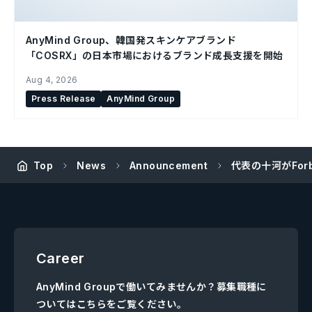
AnyMind Group、韓国発スキンケアブランド
「COSRX」の日本市場におけるブランド成長支援を開始
Aug 4, 2026
Press Release
AnyMind Group
Top
News
Announcement
代表の十河がFor
Career
AnyMind Groupで働いてみませんか？募集職種に
ついてはこちらをご覧ください。