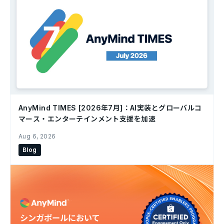
AnyMind TIMES [2026年7月]：AI実装とグローバルコ
マース・エンターテインメント支援を加速
Aug 6, 2026
Blog