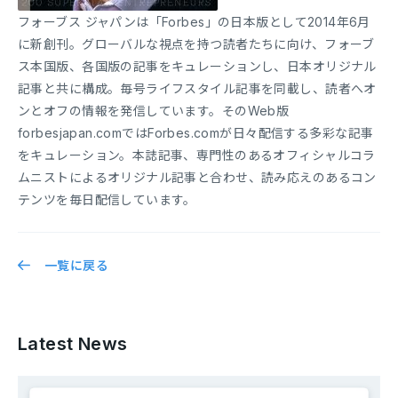
フォーブス ジャパンは「Forbes」の日本版として2014年6月
に新創刊。グローバルな視点を持つ読者たちに向け、フォーブ
ス本国版、各国版の記事をキュレーションし、日本オリジナル
記事と共に構成。毎号ライフスタイル記事を同載し、読者へオ
ンとオフの情報を発信しています。そのWeb版
forbesjapan.comではForbes.comが日々配信する多彩な記事
をキュレーション。本誌記事、専門性のあるオフィシャルコラ
ムニストによるオリジナル記事と合わせ、読み応えのあるコン
テンツを毎日配信しています。
一覧に戻る
Latest News