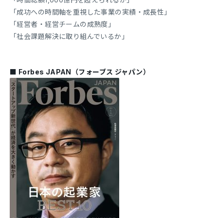
「成功への時間軸を重視した事業の実績・成長性」
「経営者・経営チームの成熟度」
「社会課題解決に取り組んでいるか」
■ Forbes JAPAN（フォーブス ジャパン）