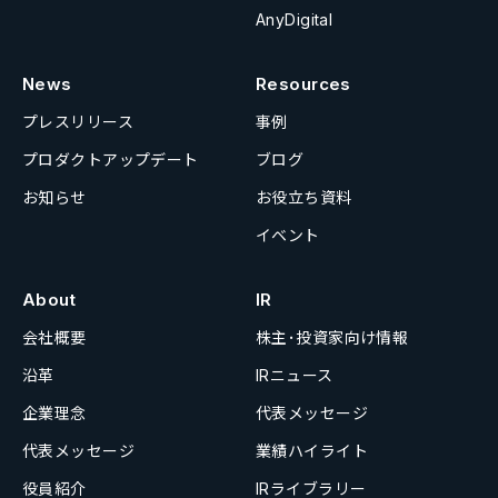
AnyDigital
News
Resources
プレスリリース
事例
プロダクトアップデート
ブログ
お知らせ
お役立ち資料
イベント
About
IR
会社概要
株主･投資家向け情報
沿革
IRニュース
企業理念
代表メッセージ
代表メッセージ
業績ハイライト
役員紹介
IRライブラリー