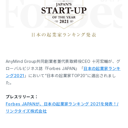
AnyMind Group共同創業者兼代表取締役CEO 十河宏輔が、グ
ローバルビジネス誌『Forbes JAPAN』「
日本の起業家ランキ
ング2021
」において”日本の起業家TOP20″に選出されまし
た。
プレスリリース：
Forbes JAPANが、日本の起業家ランキング 2021を発表！/
リンクタイズ株式会社