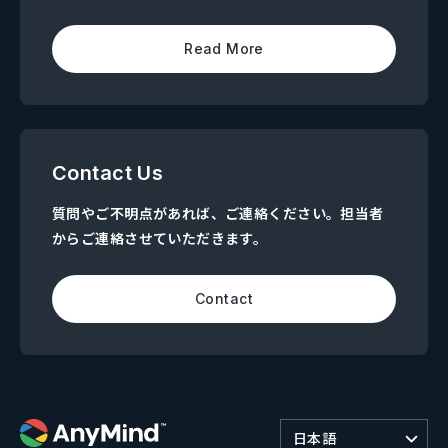
Read More
Contact Us
質問やご不明点があれば、ご連絡ください。担当者
からご連絡させていただきます。
Contact
日本語