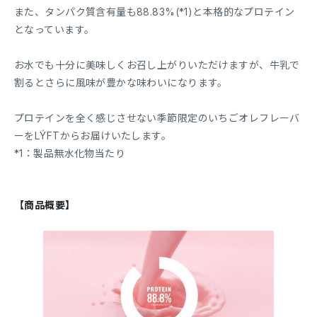
また、タンパク質含有量も88.83%(*1)と本格的なプロテイン
となっています。
お水でも十分に美味しくお召し上がりいただけますが、牛乳で
割るとさらに風味が豊かな味わいになります。
プロテインを全く感じさせない季節限定のいちごオレフレーバ
ーをLÝFTからお届けいたします。
*1：製品無水化物当たり
【商品概要】