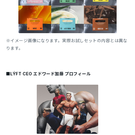
※イメージ画像になります。実際お試しセットの内容とは異な
ります。
■LÝFT CEO エドワード加藤 プロフィール