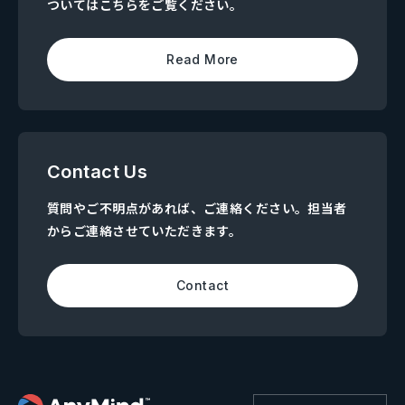
ついてはこちらをご覧ください。
Read More
Contact Us
質問やご不明点があれば、ご連絡ください。担当者
からご連絡させていただきます。
Contact