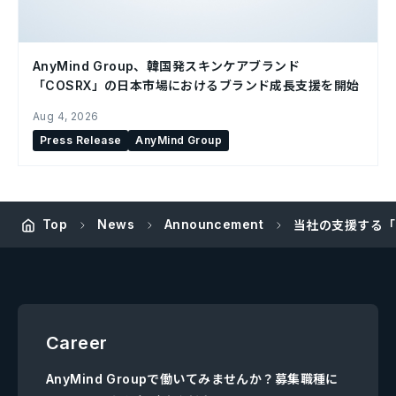
AnyMind Group、韓国発スキンケアブランド
「COSRX」の日本市場におけるブランド成長支援を開始
Aug 4, 2026
Press Release
AnyMind Group
Top
News
Announcement
当社の支援する「L
Career
AnyMind Groupで働いてみませんか？募集職種に