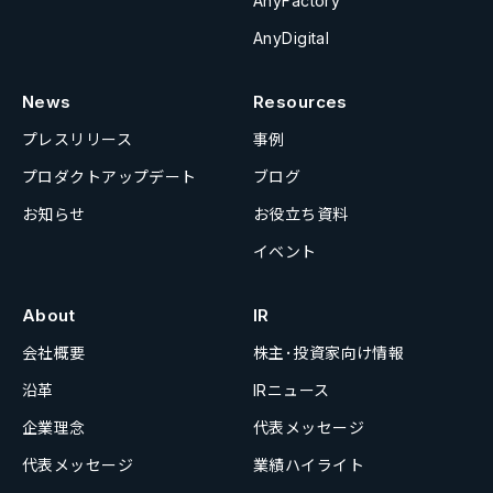
AnyFactory
AnyDigital
News
Resources
プレスリリース
事例
プロダクトアップデート
ブログ
お知らせ
お役立ち資料
イベント
About
IR
会社概要
株主･投資家向け情報
沿革
IRニュース
企業理念
代表メッセージ
代表メッセージ
業績ハイライト