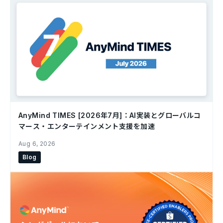
AnyMind TIMES [2026年7月]：AI実装とグローバルコ
マース・エンターテインメント支援を加速
Aug 6, 2026
Blog