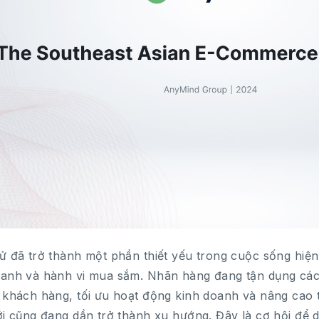
ử đã trở thành một phần thiết yếu trong cuộc sống hiệ
oanh và hành vi mua sắm. Nhãn hàng đang tận dụng các
 khách hàng, tối ưu hoạt động kinh doanh và nâng cao
ới cũng đang dần trở thành xu hướng. Đây là cơ hội để