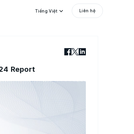
Liên hệ
Tiếng Việt
24 Report