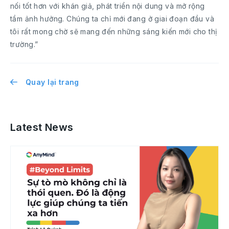
nối tốt hơn với khán giả, phát triển nội dung và mở rộng
tầm ảnh hưởng. Chúng ta chỉ mới đang ở giai đoạn đầu và
tôi rất mong chờ sẽ mang đến những sáng kiến mới cho thị
trường.”
Quay lại trang
Latest News