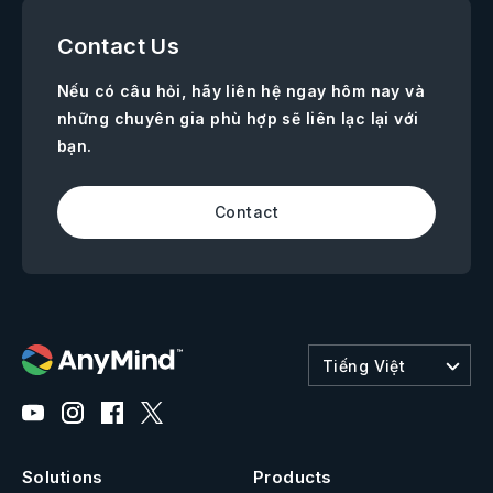
Contact Us
Nếu có câu hỏi, hãy liên hệ ngay hôm nay và
những chuyên gia phù hợp sẽ liên lạc lại với
bạn.
Contact
Tiếng Việt
Solutions
Products