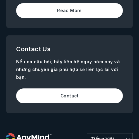
Read More
Contact Us
Nếu có câu hỏi, hãy liên hệ ngay hôm nay và
những chuyên gia phù hợp sẽ liên lạc lại với
bạn.
Contact
Tiếng Việt