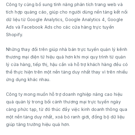
Công ty cũng bổ sung tính năng phân tích trang web và
tích hợp quảng cáo, giúp cho người dùng nền tảng kết nối
dữ liệu từ Google Analytics, Google Analytics 4, Google
Ads và Facebook Ads cho các cửa hàng trực tuyến
Shopify.
Những thay đổi trên giúp nhà bán trực tuyến quản lý kênh
thương mại điện tử hiệu quả hơn khi mọi quy trình từ quản
lý cửa hàng, tiếp thị, hậu cần và hỗ trợ khách hàng đều có
thể thực hiện trên một nền tảng duy nhất thay vì trên nhiều
ứng dụng khác nhau.
Công ty mong muốn hỗ trợ doanh nghiệp nâng cao hiệu
quả quản lý trong bối cảnh thương mại trực tuyến ngày
càng phức tạp, từ đó thúc đẩy việc kinh doanh thông qua
một nền tảng duy nhất, xoá bỏ ranh giới, đồng bộ dữ liệu
giúp tăng trưởng hiệu quả hơn.