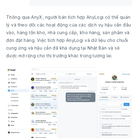
Thông qua AnyX, người bán tích hợp AnyLogi có thể quản
lý và theo dõi các hoạt động của các dịch vụ hậu cần đầu
vào, hàng tồn kho, nhà cung cấp, kho hàng, sản phẩm và
đơn đặt hàng. Việc tích hợp AnyLogi và dữ liệu cho chuỗi
cung ứng và hậu cần đã khả dụng tại Nhật Bản và sẽ
được mở rộng cho thị trường khác trong tương lai.