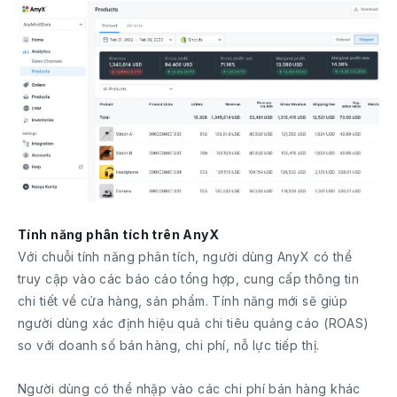
Tính năng phân tích trên AnyX
Với chuỗi tính năng phân tích, người dùng AnyX có thể
truy cập vào các báo cáo tổng hợp, cung cấp thông tin
chi tiết về cửa hàng, sản phẩm. Tính năng mới sẽ giúp
người dùng xác định hiệu quả chi tiêu quảng cáo (ROAS)
so với doanh số bán hàng, chi phí, nỗ lực tiếp thị.
Người dùng có thể nhập vào các chi phí bán hàng khác