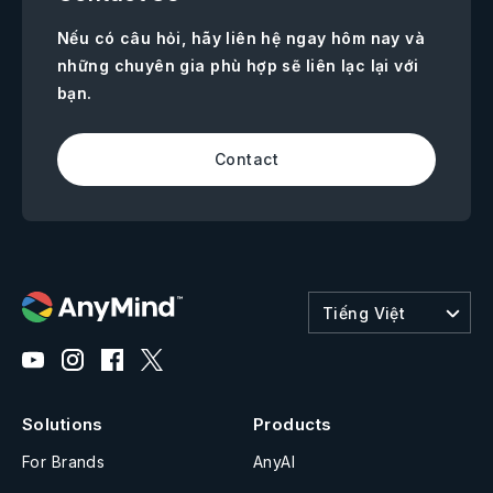
Nếu có câu hỏi, hãy liên hệ ngay hôm nay và
những chuyên gia phù hợp sẽ liên lạc lại với
bạn.
Contact
Tiếng Việt
Solutions
Products
For Brands
AnyAI