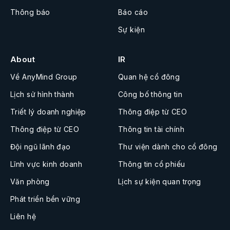
Thông báo
Báo cáo
Sự kiện
About
IR
Về AnyMind Group
Quan hệ cổ đông
Lịch sử hình thành
Công bố thông tin
Triết lý doanh nghiệp
Thông điệp từ CEO
Thông điệp từ CEO
Thông tin tài chính
Đội ngũ lãnh đạo
Thư viện dành cho cổ đông
Lĩnh vực kinh doanh
Thông tin cổ phiếu
Văn phòng
Lịch sự kiện quan trọng
Phát triển bền vững
Liên hệ