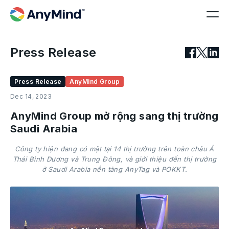
Press Release
Press Release
AnyMind Group
Dec 14, 2023
AnyMind Group mở rộng sang thị trường
Saudi Arabia
Công ty hiện đang có mặt tại 14 thị trường trên toàn châu Á
Thái Bình Dương và Trung Đông, và giới thiệu đến thị trường
ở Saudi Arabia nền tảng AnyTag và POKKT.