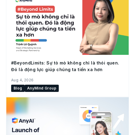
#BeyondLimits: Sự tò mò không chỉ là thói quen.
Đó là động lực giúp chúng ta tiến xa hơn
Aug 4, 2026
Blog
AnyMind Group