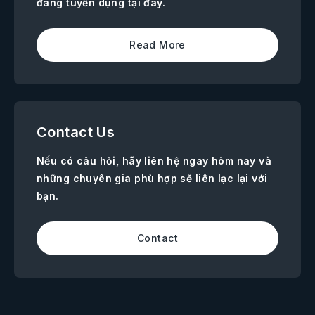
đang tuyển dụng tại đây.
Read More
Contact Us
Nếu có câu hỏi, hãy liên hệ ngay hôm nay và
những chuyên gia phù hợp sẽ liên lạc lại với
bạn.
Contact