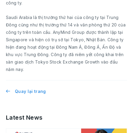
công ty.
Saudi Arabia là thị trường thứ hai của công ty tại Trung
Đông cũng như thị trường thứ 14 và văn phòng thứ 20 của
công ty trên toàn cầu. AnyMind Group được thành lập tại
Singapore và hiện có trụ sở tại Tokyo, Nhật Bản. Công ty
hiện đang hoạt động tại Đông Nam Á, Đông Á, Ấn Độ và
khu vực Trung Đông. Công ty đã niêm yết công khai trên
sàn giao dịch Tokyo Stock Exchange Growth vào đầu
năm nay.
Quay lại trang
Latest News