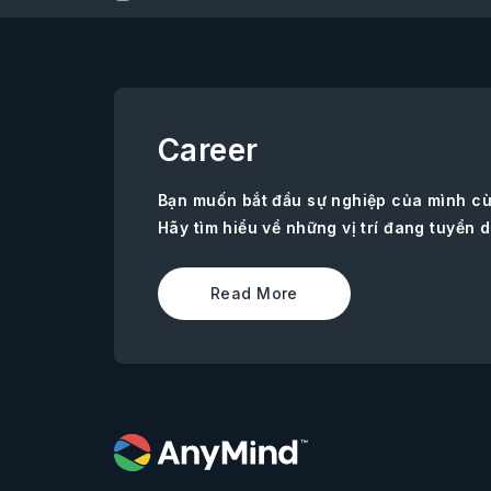
Career
Bạn muốn bắt đầu sự nghiệp của mình c
Hãy tìm hiểu về những vị trí đang tuyển d
Read More