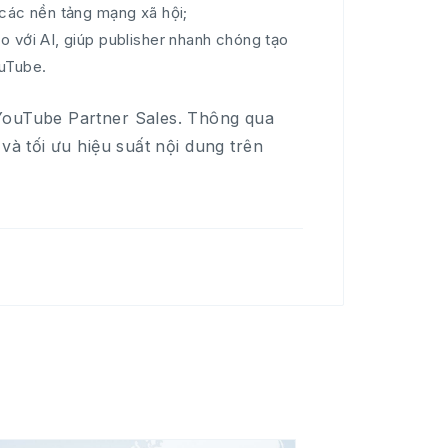
 các nền tảng mạng xã hội;
o với AI, giúp publisher nhanh chóng tạo
ouTube.
 YouTube Partner Sales. Thông qua
và tối ưu hiệu suất nội dung trên