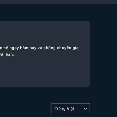
iên hệ ngay hôm nay và những chuyên gia
với bạn.
Tiếng Việt