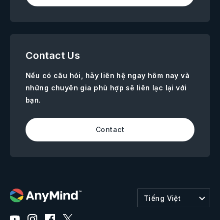
Contact Us
Nếu có câu hỏi, hãy liên hệ ngay hôm nay và
những chuyên gia phù hợp sẽ liên lạc lại với
bạn.
Contact
Tiếng Việt