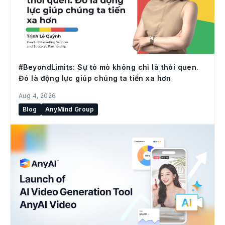
#BeyondLimits: Sự tò mò không chỉ là thói quen.
Đó là động lực giúp chúng ta tiến xa hơn
Aug 4, 2026
Blog
AnyMind Group