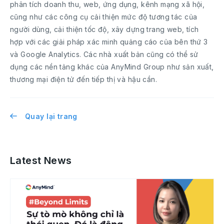
phân tích doanh thu, web, ứng dụng, kênh mạng xã hội,
cũng như các công cụ cải thiện mức độ tương tác của
người dùng, cải thiện tốc độ, xây dựng trang web, tích
hợp với các giải pháp xác minh quảng cáo của bên thứ 3
và Google Analytics. Các nhà xuất bản cũng có thể sử
dụng các nền tảng khác của AnyMind Group như sản xuất,
thương mại điện tử đến tiếp thị và hậu cần.
Quay lại trang
Latest News