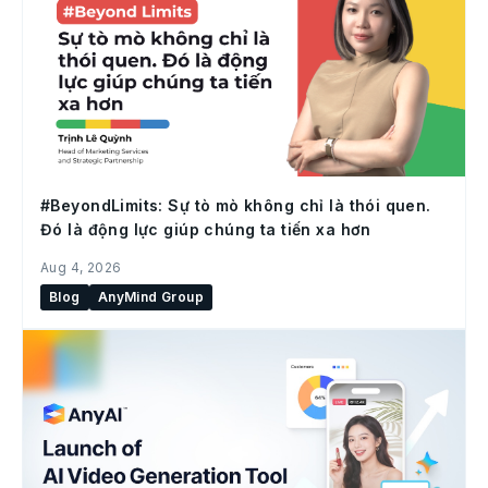
#BeyondLimits: Sự tò mò không chỉ là thói quen.
Đó là động lực giúp chúng ta tiến xa hơn
Aug 4, 2026
Blog
AnyMind Group