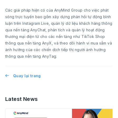
Các giải pháp hiện có của AnyMind Group cho việc phát
sóng trực tuyến bao gồm xây dựng phản hồi tự động bình
luận trên Instagram Live, quản lý dữ liệu khách hàng thông
qua nền tảng AnyChat, phân tích và quản lý hoạt động
thương mại điện tử cho các nền tảng như TikTok Shop
thông qua nền tảng AnyX, và theo dõi hành vi mua sắm và
ảnh hưởng của các chiến dịch tiếp thị người ảnh hưởng
thông qua nền tảng AnyTag.
Quay lại trang
Latest News