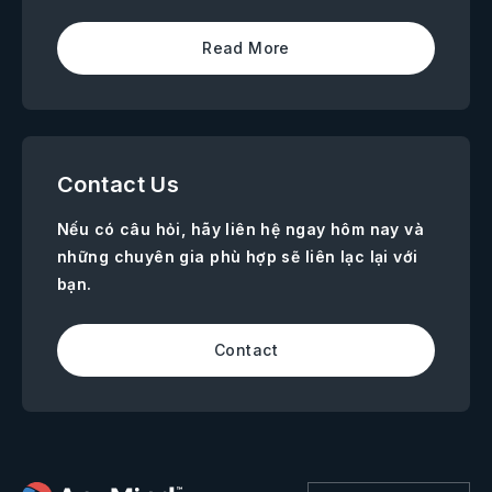
Read More
Contact Us
Nếu có câu hỏi, hãy liên hệ ngay hôm nay và
những chuyên gia phù hợp sẽ liên lạc lại với
bạn.
Contact