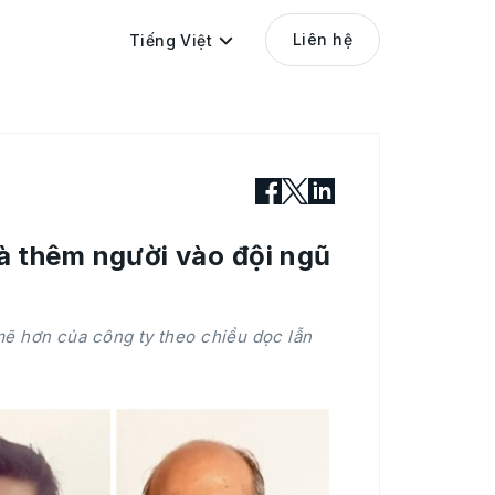
Liên hệ
Tiếng Việt
 thêm người vào đội ngũ
mẽ hơn của công ty theo chiều dọc lẫn