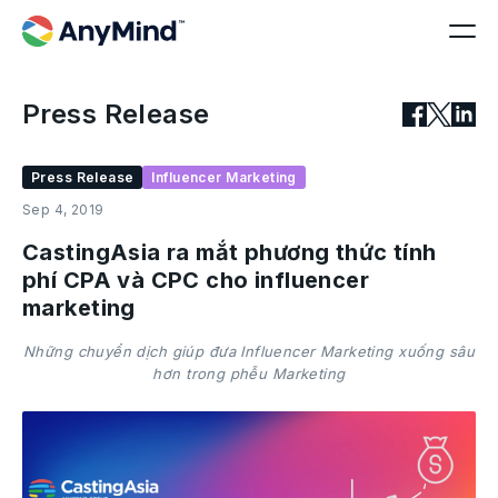
Press Release
Press Release
Influencer Marketing
Sep 4, 2019
CastingAsia ra mắt phương thức tính
phí CPA và CPC cho influencer
marketing
Những chuyển dịch giúp đưa Influencer Marketing xuống sâu
hơn trong phễu Marketing