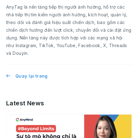
AnyTag là nền tảng tiếp thị người ảnh hưởng, hỗ trợ các
nhà tiếp thị tìm kiếm người ảnh hưởng, kích hoạt, quản lý,
theo dõi và đánh giá hiệu suất chiến dịch, bao gồm các
chiến dịch hướng đến lượt click, chuyển đổi và cài đặt ứng
dụng. Nền tảng này được tích hợp với các mạng xã hội
như Instagram, TikTok, YouTube, Facebook, X, Threads
và Douyin.
Quay lại trang
Latest News