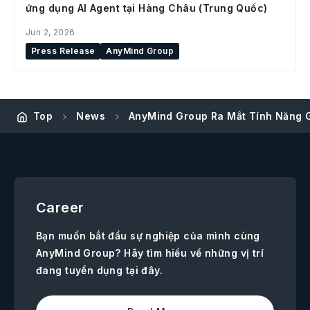
ứng dụng AI Agent tại Hàng Châu (Trung Quốc)
Jun 2, 2026
Press Release
AnyMind Group
Top
News
AnyMind Group Ra Mắt Tính Năng 
Career
Bạn muốn bắt đầu sự nghiệp của mình cùng
AnyMind Group? Hãy tìm hiểu về những vị trí
đang tuyển dụng tại đây.