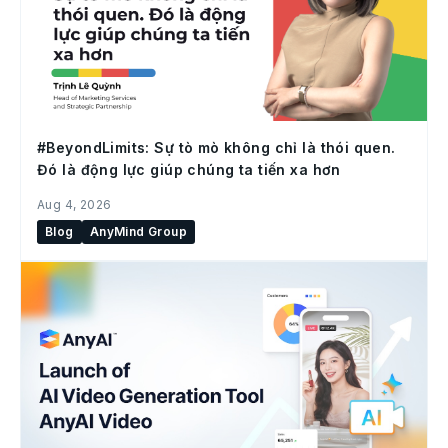
#BeyondLimits: Sự tò mò không chỉ là thói quen.
Đó là động lực giúp chúng ta tiến xa hơn
Aug 4, 2026
Blog
AnyMind Group