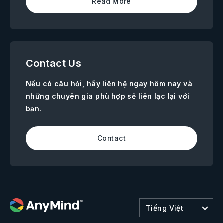
Read More
Contact Us
Nếu có câu hỏi, hãy liên hệ ngay hôm nay và
những chuyên gia phù hợp sẽ liên lạc lại với
bạn.
Contact
Tiếng Việt