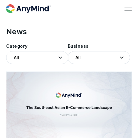
News
Category
Business