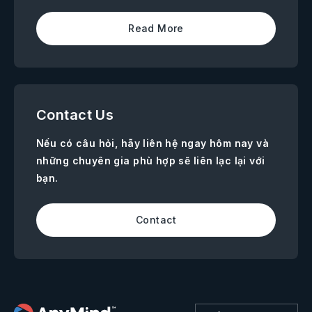
Read More
Contact Us
Nếu có câu hỏi, hãy liên hệ ngay hôm nay và
những chuyên gia phù hợp sẽ liên lạc lại với
bạn.
Contact