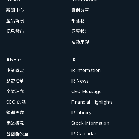
新聞中心
案例分享
產品新訊
部落格
訊息發布
洞察報告
活動集錦
About
IR
企業概要
IR Information
歷史沿革
IR News
企業理念
CEO Message
CEO 的話
Financial Highlights
領導團隊
IR Library
商業概況
Stock Information
各國辦公室
IR Calendar