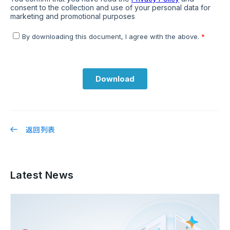
返回列表
Latest News