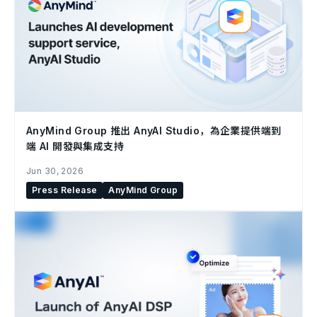
AnyMind Group 推出 AnyAI Studio，為企業提供端到
端 AI 開發與集成支持
Jun 30, 2026
Press Release
AnyMind Group