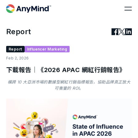
Report
Report
Influencer Marketing
Feb 2, 2026
下載報告｜《2026 APAC 網紅行銷報告》
橫跨 10 大亞洲市場的數據型網紅行銷指標報告，協助品牌真正放大
可衡量的 ROI。