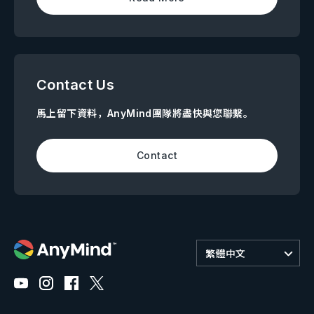
Contact Us
馬上留下資料，AnyMind團隊將盡快與您聯繫。
Contact
繁體中文