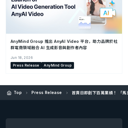
AnyMind Group 推出 AnyAI Video 平台，助力品牌於社
群電商領域融合 AI 生成影音與創作者內容
Jun 18, 2026
Press Release
AnyMind Group
Top
Press Release
首賣日即創下百萬業績！ 「馬克信