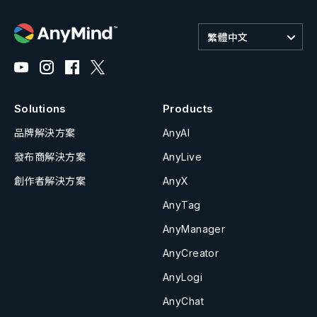
繁體中文
Solutions
Products
品牌解決方案
AnyAI
發布商解決方案
AnyLive
創作者解決方案
AnyX
AnyTag
AnyManager
AnyCreator
AnyLogi
AnyChat