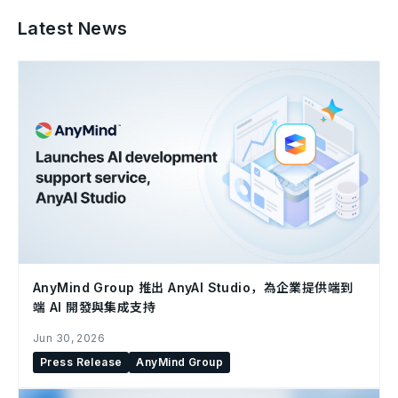
Latest News
AnyMind Group 推出 AnyAI Studio，為企業提供端到
端 AI 開發與集成支持
Jun 30, 2026
Press Release
AnyMind Group