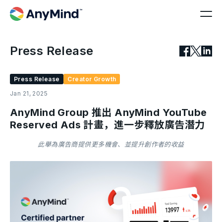
Press Release
Press Release
Creator Growth
Jan 21, 2025
AnyMind Group 推出 AnyMind YouTube
Reserved Ads 計畫，進一步釋放廣告潛力
此舉為廣告商提供更多機會、並提升創作者的收益