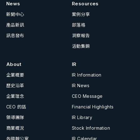
News
Resources
新聞中心
案例分享
產品新訊
部落格
訊息發布
洞察報告
活動集錦
About
IR
企業概要
IR Information
歷史沿革
IR News
企業理念
CEO Message
CEO 的話
Financial Highlights
領導團隊
IR Library
商業概況
Stock Information
各國辦公室
IR Calendar