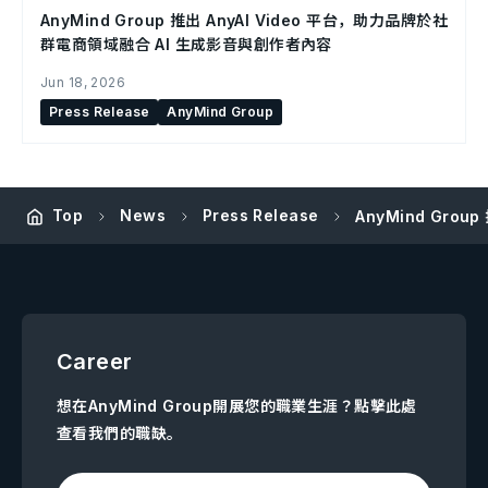
AnyMind Group 推出 AnyAI Video 平台，助力品牌於社
群電商領域融合 AI 生成影音與創作者內容
Jun 18, 2026
Press Release
AnyMind Group
Top
News
Press Release
AnyMind Grou
Career
想在AnyMind Group開展您的職業生涯？點擊此處
查看我們的職缺。