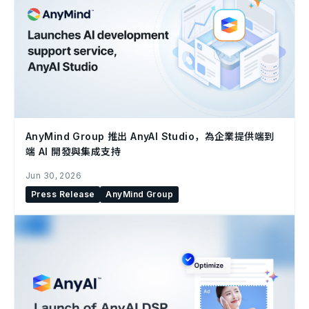
AnyMind Group 推出 AnyAI Studio，為企業提供端到
端 AI 開發與集成支持
Jun 30, 2026
Press Release
AnyMind Group