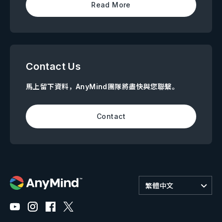
Read More
Contact Us
馬上留下資料，AnyMind團隊將盡快與您聯繫。
Contact
繁體中文