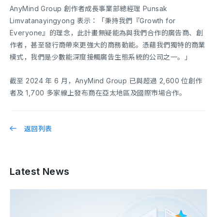
AnyMind Group 創作者成長事業部總經理 Punsak
Limvatanayingyong 表示：「秉持我們『Growth for
Everyone』的理念，此計畫無疑能為與我們合作的廣告商、創
作者，甚至發行商帶來更強大的商務動能。憑藉我們獨特的商業
模式，我們是少數能深度接觸廣告生態系統的公司之一。」
截至 2024 年 6 月，AnyMind Group 已與超過 2,600 位創作
者及 1,700 多家線上發布商在亞太地區及國際市場合作。
返回列表
Latest News