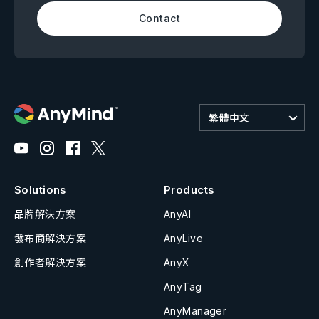
Contact
繁體中文
Solutions
Products
品牌解決方案
AnyAI
發布商解決方案
AnyLive
創作者解決方案
AnyX
AnyTag
AnyManager