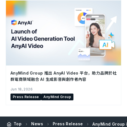
AnyMind Group 推出 AnyAI Video 平台，助力品牌於社
群電商領域融合 AI 生成影音與創作者內容
Jun 18, 2026
Press Release
AnyMind Group
Top
News
Press Release
AnyMind Group