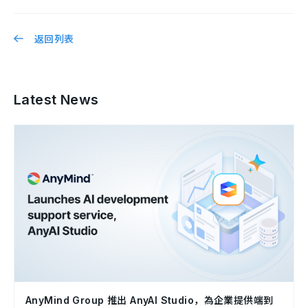
返回列表
Latest News
AnyMind Group 推出 AnyAI Studio，為企業提供端到