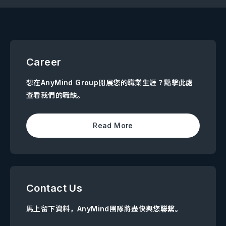
Career
想在AnyMind Group開展您的職業生涯？點擊此處
查看我們的職缺。
Read More
Contact Us
馬上留下資料，AnyMind團隊將盡快與您聯繫。