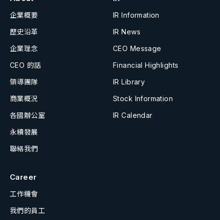
企業概要
IR Information
歷史沿革
IR News
企業理念
CEO Message
CEO 的話
Financial Highlights
領導團隊
IR Library
商業概況
Stock Information
各國辦公室
IR Calendar
永續發展
聯絡我們
Career
工作機會
我們的員工