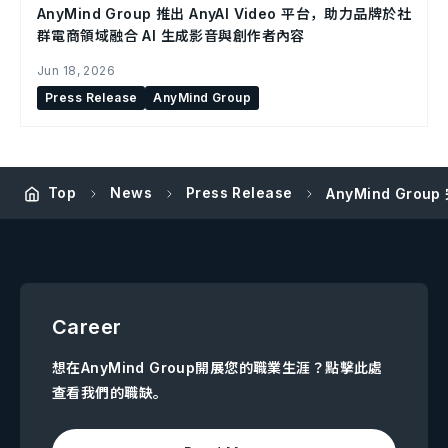
AnyMind Group 推出 AnyAI Video 平台，助力品牌於社
群電商領域融合 AI 生成影音與創作者內容
Jun 18, 2026
Press Release
AnyMind Group
Top
News
Press Release
AnyMind Gro
Career
想在AnyMind Group開展您的職業生涯？點擊此處
查看我們的職缺。