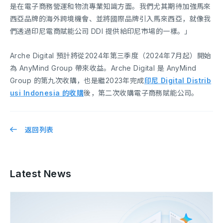
是在電子商務營運和物流專業知識方面。我們尤其期待加強馬來
西亞品牌的海外跨境機會、並將國際品牌引入馬來西亞，就像我
們透過印尼電商賦能公司 DDI 提供給印尼市場的一樣。」
Arche Digital 預計將從2024年第三季度（2024年7月起）開始
為 AnyMind Group 帶來收益。Arche Digital 是 AnyMind
Group 的第九次收購，也是繼2023年完成
印尼 Digital Distrib
usi Indonesia 的收購
後，第二次收購電子商務賦能公司。
返回列表
Latest News