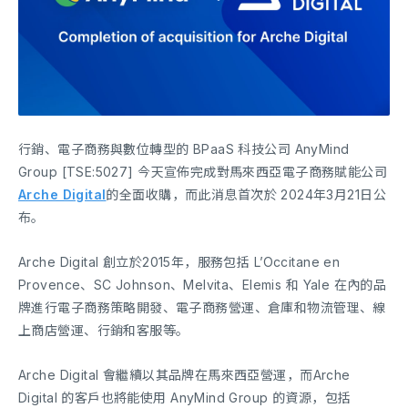
行銷、電子商務與數位轉型的 BPaaS 科技公司 AnyMind
Group [TSE:5027] 今天宣佈完成對馬來西亞電子商務賦能公司
Arche Digital
的全面收購，而此消息首次於 2024年3月21日公
布。
Arche Digital 創立於2015年，服務包括 L’Occitane en
Provence、SC Johnson、Melvita、Elemis 和 Yale 在內的品
牌進行電子商務策略開發、電子商務營運、倉庫和物流管理、線
上商店營運、行銷和客服等。
Arche Digital 會繼續以其品牌在馬來西亞營運，而Arche
Digital 的客戶也將能使用 AnyMind Group 的資源，包括