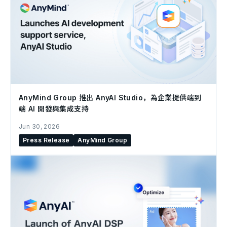
AnyMind Group 推出 AnyAI Studio，為企業提供端到
端 AI 開發與集成支持
Jun 30, 2026
Press Release
AnyMind Group