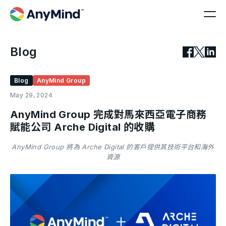
Blog
Blog
AnyMind Group
May 29, 2024
AnyMind Group 完成對馬來西亞電子商務
賦能公司 Arche Digital 的收購
AnyMind Group 將為 Arche Digital 的客戶提供其技術平台和海外
資源