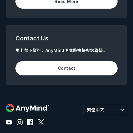
Read More
Contact Us
馬上留下資料，AnyMind團隊將盡快與您聯繫。
Contact
繁體中文