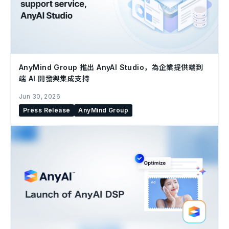
AnyMind Group 推出 AnyAI Studio，為企業提供端到
端 AI 開發與集成支持
Jun 30, 2026
Press Release
AnyMind Group