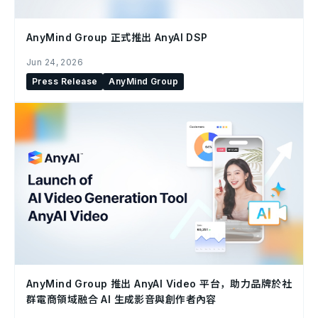
AnyMind Group 正式推出 AnyAI DSP
Jun 24, 2026
Press Release
AnyMind Group
AnyMind Group 推出 AnyAI Video 平台，助力品牌於社
群電商領域融合 AI 生成影音與創作者內容