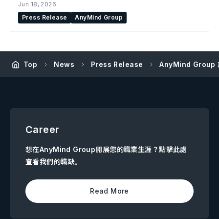
Jun 18, 2026
Press Release
AnyMind Group
Top
News
Press Release
AnyMind Gro
Career
想在AnyMind Group開展您的職業生涯？點擊此處
查看我們的職缺。
Read More