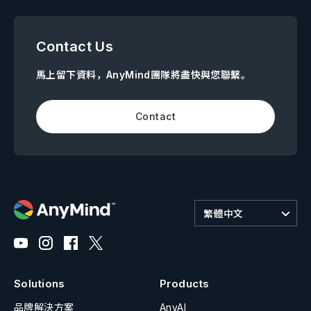
Contact Us
馬上留下資料，AnyMind團隊將盡快與您聯繫。
Contact
繁體中文
Solutions
Products
品牌解決方案
AnyAI