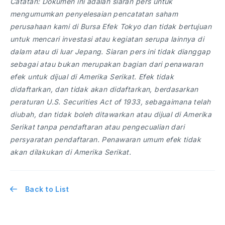
Catatan: Dokumen ini adalah siaran pers untuk
mengumumkan penyelesaian pencatatan saham
perusahaan kami di Bursa Efek Tokyo dan tidak bertujuan
untuk mencari investasi atau kegiatan serupa lainnya di
dalam atau di luar Jepang. Siaran pers ini tidak dianggap
sebagai atau bukan merupakan bagian dari penawaran
efek untuk dijual di Amerika Serikat. Efek tidak
didaftarkan, dan tidak akan didaftarkan, berdasarkan
peraturan U.S. Securities Act of 1933, sebagaimana telah
diubah, dan tidak boleh ditawarkan atau dijual di Amerika
Serikat tanpa pendaftaran atau pengecualian dari
persyaratan pendaftaran. Penawaran umum efek tidak
akan dilakukan di Amerika Serikat.
Back to List