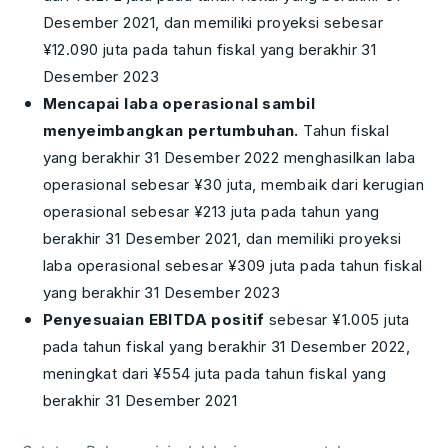
Desember 2021, dan memiliki proyeksi sebesar
¥12.090 juta pada tahun fiskal yang berakhir 31
Desember 2023
Mencapai laba operasional sambil
menyeimbangkan pertumbuhan.
Tahun fiskal
yang berakhir 31 Desember 2022 menghasilkan laba
operasional sebesar ¥30 juta, membaik dari kerugian
operasional sebesar ¥213 juta pada tahun yang
berakhir 31 Desember 2021, dan memiliki proyeksi
laba operasional sebesar ¥309 juta pada tahun fiskal
yang berakhir 31 Desember 2023
Penyesuaian EBITDA positif
sebesar ¥1.005 juta
pada tahun fiskal yang berakhir 31 Desember 2022,
meningkat dari ¥554 juta pada tahun fiskal yang
berakhir 31 Desember 2021