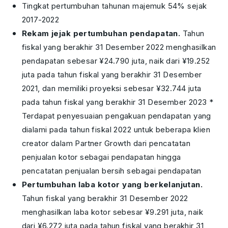
Tingkat pertumbuhan tahunan majemuk 54% sejak
2017-2022
Rekam jejak pertumbuhan pendapatan.
Tahun
fiskal yang berakhir 31 Desember 2022 menghasilkan
pendapatan sebesar ¥24.790 juta, naik dari ¥19.252
juta pada tahun fiskal yang berakhir 31 Desember
2021, dan memiliki proyeksi sebesar ¥32.744 juta
pada tahun fiskal yang berakhir 31 Desember 2023 *
Terdapat penyesuaian pengakuan pendapatan yang
dialami pada tahun fiskal 2022 untuk beberapa klien
creator dalam Partner Growth dari pencatatan
penjualan kotor sebagai pendapatan hingga
pencatatan penjualan bersih sebagai pendapatan
Pertumbuhan laba kotor yang berkelanjutan.
Tahun fiskal yang berakhir 31 Desember 2022
menghasilkan laba kotor sebesar ¥9.291 juta, naik
dari ¥6.272 juta pada tahun fiskal yang berakhir 31