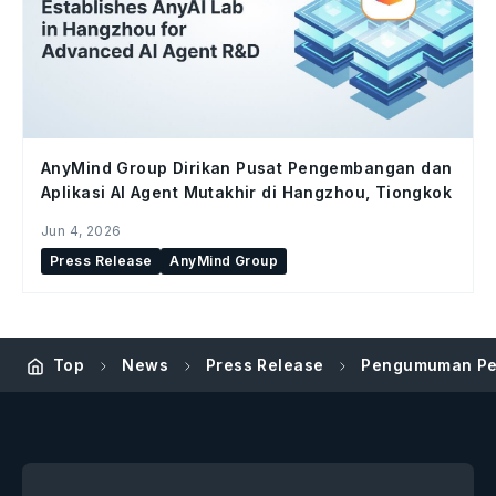
AnyMind Group Dirikan Pusat Pengembangan dan
Aplikasi AI Agent Mutakhir di Hangzhou, Tiongkok
Jun 4, 2026
Press Release
AnyMind Group
Top
News
Press Release
Pengumuman Pen