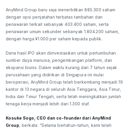
AnyMind Group baru saja menerbitkan 885.300 saham
dengan opsi penjatahan terbatas tambahan dan
penawaran terkait sebanyak 403.400 saham, serta
penawaran umum sekunder sebanyak 1.804.200 saham,
dengan harga ¥1.000 per saham kepada publik.
Dana hasil IPO akan diinvestasikan untuk pertumbuhan
sumber daya manusia, pengembangan platform, dan
ekspansi bisnis. Dalam waktu kurang dari 7 tahun sejak
perusahaan yang didirikan di Singapura ini mulai
beroperasi, AnyMind Group telah berkembang menjadi 19
kantor di 13 negara di seluruh Asia Tenggara, Asia Timur,
India dan Timur Tengah, serta telah meningkatkan jumlah
tenaga kerja menjadi lebih dari 1.300 staf.
Kosuke Sogo, CEO dan co-founder dari AnyMind
Group
, berkata: “Selama bertahun-tahun, kami telah