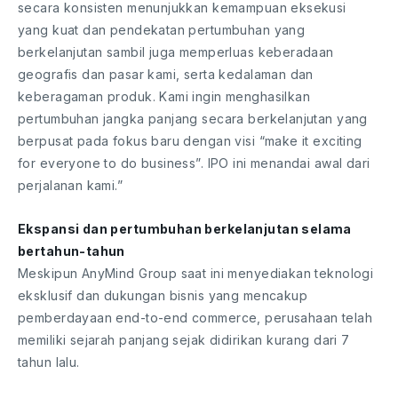
secara konsisten menunjukkan kemampuan eksekusi
yang kuat dan pendekatan pertumbuhan yang
berkelanjutan sambil juga memperluas keberadaan
geografis dan pasar kami, serta kedalaman dan
keberagaman produk. Kami ingin menghasilkan
pertumbuhan jangka panjang secara berkelanjutan yang
berpusat pada fokus baru dengan visi “make it exciting
for everyone to do business”. IPO ini menandai awal dari
perjalanan kami.”
Ekspansi dan pertumbuhan berkelanjutan selama
bertahun-tahun
Meskipun AnyMind Group saat ini menyediakan teknologi
eksklusif dan dukungan bisnis yang mencakup
pemberdayaan end-to-end commerce, perusahaan telah
memiliki sejarah panjang sejak didirikan kurang dari 7
tahun lalu.