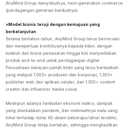
AnyMind Group menyebutnya, next-generation commerce
(perdagangan generasi berikutnya).
>Model bisnis teruji dengan kemajuan yang
berkelanjutan
Selama bertahun-tahun, AnyMind Group terus berinovasi
dan memperluas kontribusinya kepada klien, dengan
tumbuh dari bisnis pemasaran hingga kini menyediakan
produk end-to-end untuk perdagangan digital.
Perusahaan melayani jumlah klien yang terus bertambah
yang meliputi 1.000+ produsen dan korporasi, 1.300+
publisher web dan aplikasi seluler, dan 1.300+ content
creator dan influencer media sosial.
Meskipun adanya hambatan ekonomi makro, dampak
yang disebabkan pandemi, dan melemahnya mata uang
lokal terhadap dolar AS dalam beberapa tahun terakhir,
AnyMind Group tetap bertahan, sehingga menghasilkan: