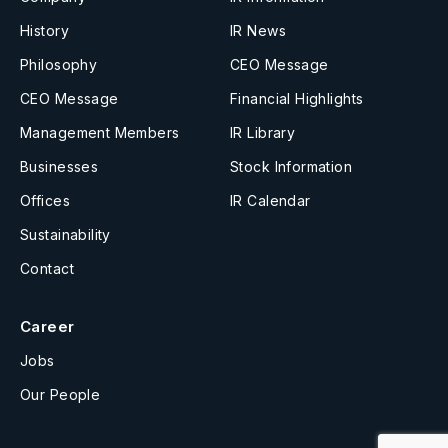
History
IR News
Philosophy
CEO Message
CEO Message
Financial Highlights
Management Members
IR Library
Businesses
Stock Information
Offices
IR Calendar
Sustainability
Contact
Career
Jobs
Our People