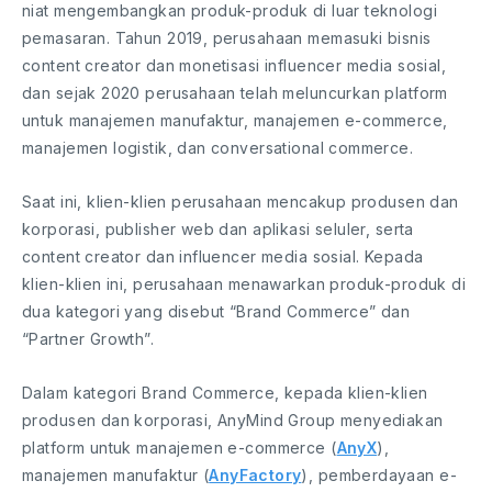
niat mengembangkan produk-produk di luar teknologi
pemasaran. Tahun 2019, perusahaan memasuki bisnis
content creator dan monetisasi influencer media sosial,
dan sejak 2020 perusahaan telah meluncurkan platform
untuk manajemen manufaktur, manajemen e-commerce,
manajemen logistik, dan conversational commerce.
Saat ini, klien-klien perusahaan mencakup produsen dan
korporasi, publisher web dan aplikasi seluler, serta
content creator dan influencer media sosial. Kepada
klien-klien ini, perusahaan menawarkan produk-produk di
dua kategori yang disebut “Brand Commerce” dan
“Partner Growth”.
Dalam kategori Brand Commerce, kepada klien-klien
produsen dan korporasi, AnyMind Group menyediakan
platform untuk manajemen e-commerce (
AnyX
),
manajemen manufaktur (
AnyFactory
), pemberdayaan e-