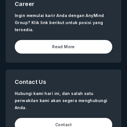
Career
Ingin memulai karir Anda dengan AnyMind
Group? Klik link berikut untuk posisi yang
tersedia.
Read More
Contact Us
Hubungi kami hari ini, dan salah satu
perwakilan kami akan segera menghubungi
Anda.
Contact