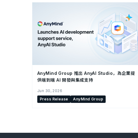
AnyMind Group 推出 AnyAI Studio，為企業提
供端到端 AI 開發與集成支持
Jun 30, 2026
Press Release
AnyMind Group