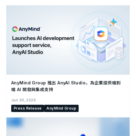
AnyMind Group 推出 AnyAI Studio，為企業提供端到
端 AI 開發與集成支持
Jun 30, 2026
Press Release
AnyMind Group