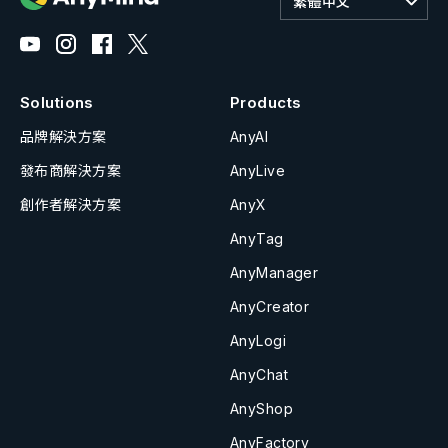
繁體中文
Solutions
Products
品牌解決方案
AnyAI
發布商解決方案
AnyLive
創作者解決方案
AnyX
AnyTag
AnyManager
AnyCreator
AnyLogi
AnyChat
AnyShop
AnyFactory