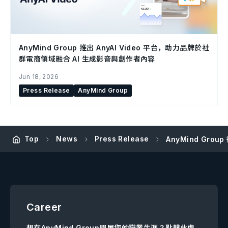
AnyMind Group 推出 AnyAI Video 平台，助力品牌於社
群電商領域融合 AI 生成影音與創作者內容
Jun 18, 2026
Press Release
AnyMind Group
Top
News
Press Release
AnyMind Group
Career
想在AnyMind Group開展您的職業生涯？點擊此處