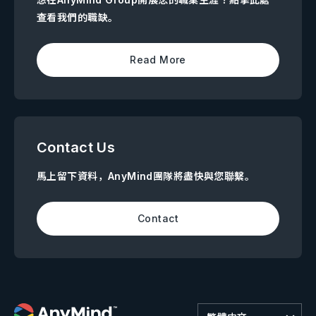
查看我們的職缺。
Read More
Contact Us
馬上留下資料，AnyMind團隊將盡快與您聯繫。
Contact