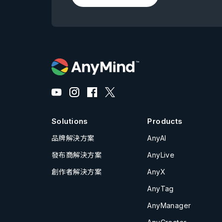
Solutions
Products
品牌解決方案
AnyAI
發布商解決方案
AnyLive
創作者解決方案
AnyX
AnyTag
AnyManager