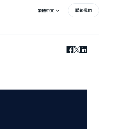
聯絡我們
繁體中文