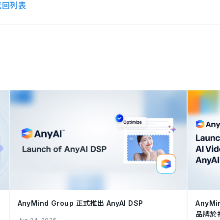
返回列表
AnyMind Group 正式推出 AnyAI DSP
AnyMi
品牌於