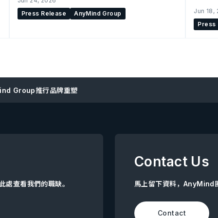
Jun 24, 2026
Jun 18,
Press Release
AnyMind Group
Press
Mind Group推行品牌重塑
Contact Us
點擊此處查看我們的職缺。
馬上留下資料，AnyMin
Contact