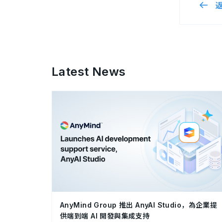
Latest News
AnyMind Group 推出 AnyAI Studio，為企業提
供端到端 AI 開發與集成支持