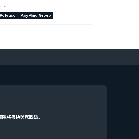
 2026
 Release
AnyMind Group
d團隊將盡快與您聯繫。