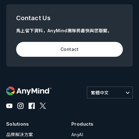
Contact Us
馬上留下資料，AnyMind團隊將盡快與您聯繫。
Contact
繁體中文
Solutions
Products
品牌解決方案
AnyAI