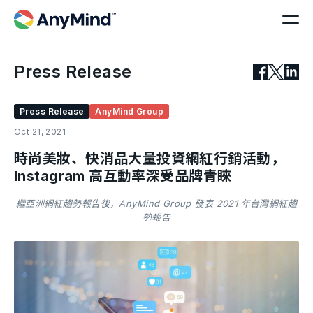
Press Release
Press Release
AnyMind Group
Oct 21, 2021
時尚美妝、快消品大量投資網紅行銷活動，
Instagram 高互動率深受品牌青睞
繼亞洲網紅趨勢報告後，AnyMind Group 發表 2021 年台灣網紅趨
勢報告