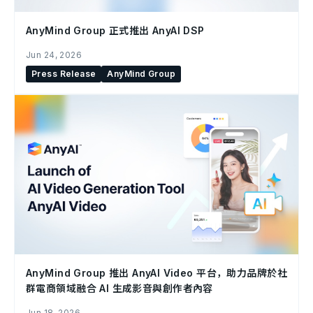
AnyMind Group 正式推出 AnyAI DSP
Jun 24, 2026
Press Release
AnyMind Group
AnyMind Group 推出 AnyAI Video 平台，助力品牌於社
群電商領域融合 AI 生成影音與創作者內容
Jun 18, 2026