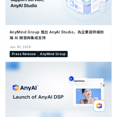
AnyMind Group 推出 AnyAI Studio，為企業提供端到
端 AI 開發與集成支持
Jun 30, 2026
Press Release
AnyMind Group