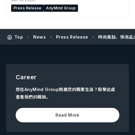
Press Release
AnyMind Group
Top
News
Press Release
時尚美妝、快消品大
Career
想在AnyMind Group開展您的職業生涯？點擊此處
查看我們的職缺。
Read More