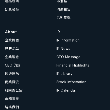
產品新訊
部落格
訊息發布
洞察報告
活動集錦
About
IR
企業概要
IR Information
歷史沿革
IR News
企業理念
CEO Message
CEO 的話
Financial Highlights
領導團隊
IR Library
商業概況
Stock Information
各國辦公室
IR Calendar
永續發展
聯絡我們