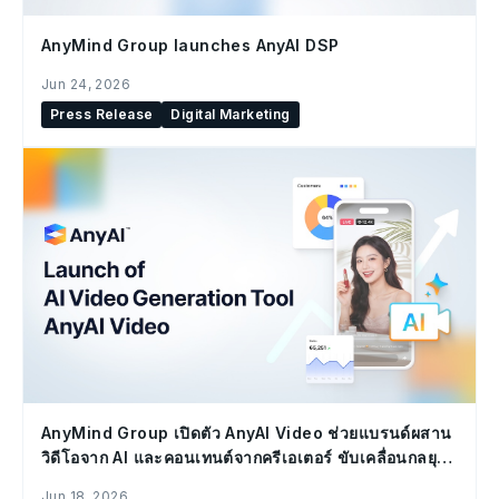
AnyMind Group launches AnyAI DSP
Jun 24, 2026
Press Release
Digital Marketing
AnyMind Group เปิดตัว AnyAI Video ช่วยแบรนด์ผสาน
วิดีโอจาก AI และคอนเทนต์จากครีเอเตอร์ ขับเคลื่อนกลยุทธ์
Social Commerce
Jun 18, 2026