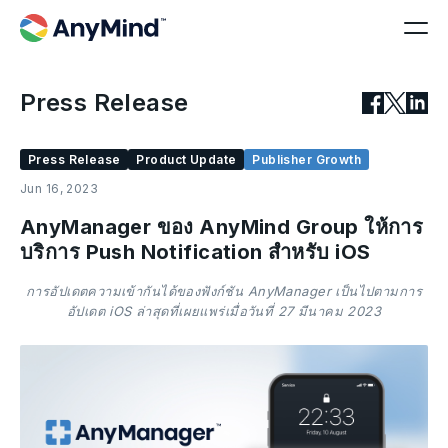
Press Release
Press Release
Product Update
Publisher Growth
Jun 16, 2023
AnyManager ของ AnyMind Group ให้การ
บริการ Push Notification สำหรับ iOS
การอัปเดตความเข้ากันได้ของฟังก์ชัน AnyManager เป็นไปตามการ
อัปเดต iOS ล่าสุดที่เผยแพร่เมื่อวันที่ 27 มีนาคม 2023