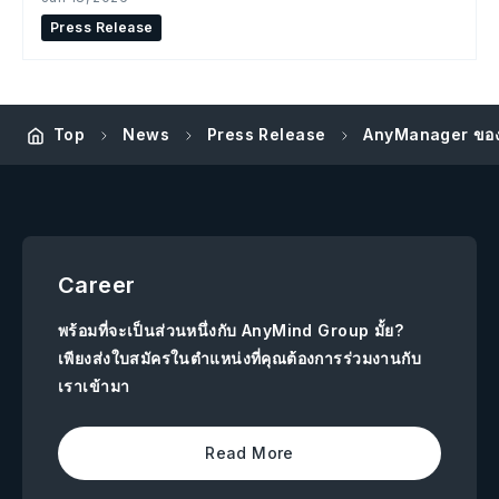
Press Release
AnyManager ของ 
Top
News
Press Release
Career
พร้อมที่จะเป็นส่วนหนึ่งกับ AnyMind Group มั้ย?
เพียงส่งใบสมัครในตำแหน่งที่คุณต้องการร่วมงานกับ
เราเข้ามา
Read More