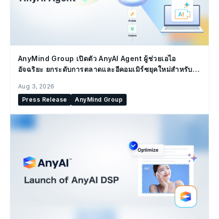
AnyMind Group เปิดตัว AnyAI Agent ผู้ช่วยเอไอ
อัจฉริยะ ยกระดับการตลาดและอีคอมเมิร์ซยุคใหม่สำหรับ
องค์กร
Aug 3, 2026
Press Release
AnyMind Group