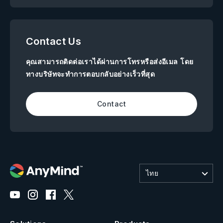
Contact Us
คุณสามารถติดต่อเราได้ผ่านการโทรหรือส่งอีเมล โดย
ทางบริษัทจะทำการตอบกลับอย่างเร็วที่สุด
Contact
ไทย