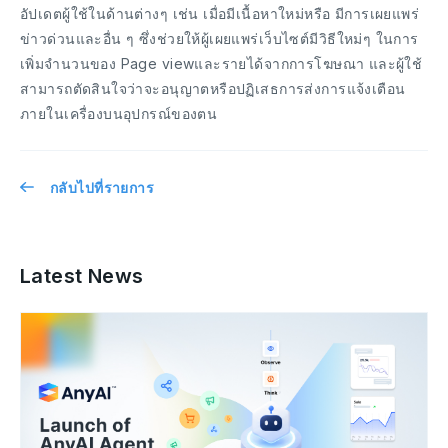
อัปเดตผู้ใช้ในด้านต่างๆ เช่น เมื่อมีเนื้อหาใหม่หรือ มีการเผยแพร่
ข่าวด่วนและอื่น ๆ ซึ่งช่วยให้ผู้เผยแพร่เว็บไซต์มีวิธีใหม่ๆ ในการ
เพิ่มจำนวนของ Page viewและรายได้จากการโฆษณา และผู้ใช้
สามารถตัดสินใจว่าจะอนุญาตหรือปฏิเสธการส่งการแจ้งเตือน
ภายในเครื่องบนอุปกรณ์ของตน
กลับไปที่รายการ
Latest News