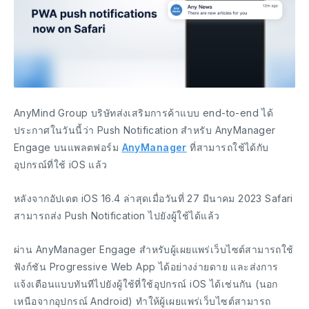
AnyMind Group บริษัทส่งเสริมการค้าแบบ end-to-end ได้
ประกาศในวันนี้ว่า Push Notification สำหรับ AnyManager
Engage บนแพลตฟอร์ม
AnyManager
ที่สามารถใช้ได้กับ
อุปกรณ์ที่ใช้ iOS แล้ว
หลังจากอัปเดต iOS 16.4 ล่าสุดเมื่อวันที่ 27 มีนาคม 2023 Safari
สามารถส่ง Push Notification ไปยังผู้ใช้ได้แล้ว
ผ่าน AnyManager Engage สำหรับผู้เผยแพร่เว็บไซต์สามารถใช้
ฟังก์ชัน Progressive Web App ได้อย่างง่ายดาย และส่งการ
แจ้งเตือนแบบทันทีไปยังผู้ใช้ที่ใช้อุปกรณ์ iOS ได้เช่นกัน (นอก
เหนือจากอุปกรณ์ Android) ทำให้ผู้เผยแพร่เว็บไซต์สามารถ