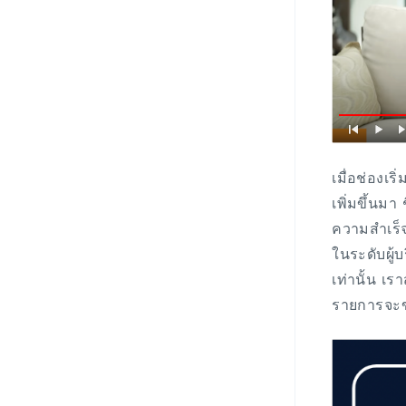
เมื่อช่องเร
เพิ่มขึ้นม
ความสำเร็จ
ในระดับผู้
เท่านั้น เร
รายการจะข