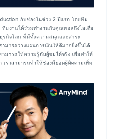
oduction กับช่องในช่วง 2 ปีแรก โดยทีม
 ทีมงานได้ร่วมทำงานกับคุณพอลถึงไอเดีย
ธุรกิจโลก ที่มีทั้งความสนุกและสาระ
ะสามารถวางแผนการเงินให้ดีมากยิ่งขึ้นได้
ามารถให้ความรู้กับผู้ชมได้จริง เพื่อทำให้
รก เราสามารถทำให้ช่องมียอดผู้ติดตามเพิ่ม