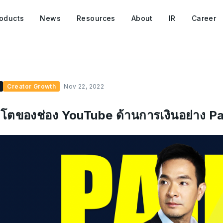
oducts
News
Resources
About
IR
Career
Creator Growth
Nov 22, 2022
บโตของช่อง YouTube ด้านการเงินอย่าง P