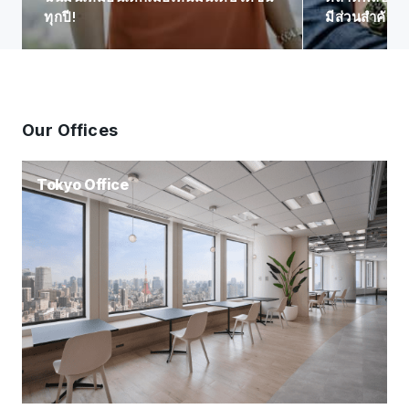
ทุกปี!
มีส่วนสำคัญ
Our Offices
Tokyo Office