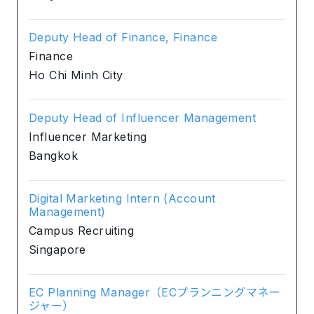
Deputy Head of Finance, Finance
Finance
Ho Chi Minh City
Deputy Head of Influencer Management
Influencer Marketing
Bangkok
Digital Marketing Intern (Account
Management)
Campus Recruiting
Singapore
EC Planning Manager（ECプランニングマネー
ジャー）