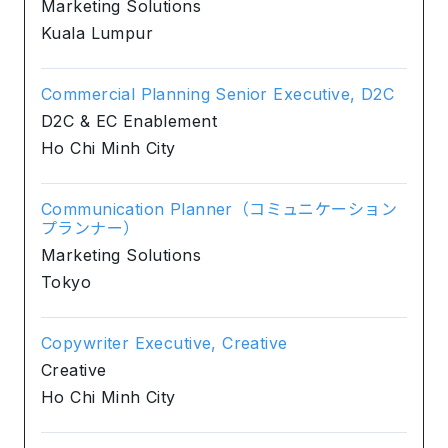
Marketing Solutions
Kuala Lumpur
Commercial Planning Senior Executive, D2C
D2C & EC Enablement
Ho Chi Minh City
Communication Planner（コミュニケーション
プランナー）
Marketing Solutions
Tokyo
Copywriter Executive, Creative
Creative
Ho Chi Minh City