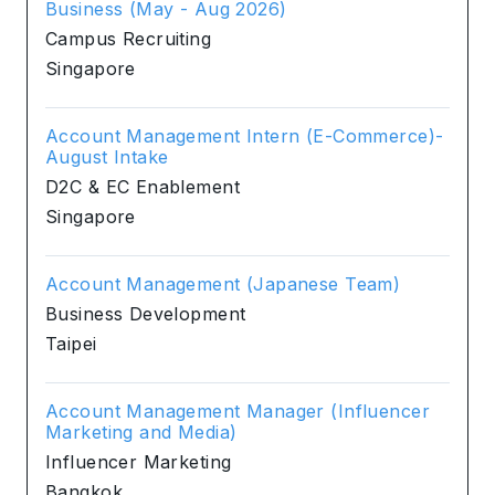
Business (May - Aug 2026)
Campus Recruiting
Singapore
Account Management Intern (E-Commerce)-
August Intake
D2C & EC Enablement
Singapore
Account Management (Japanese Team)
Business Development
Taipei
Account Management Manager (Influencer
Marketing and Media)
Influencer Marketing
Bangkok