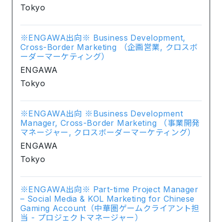
Tokyo
※ENGAWA出向※ Business Development,
Cross-Border Marketing （企画営業, クロスボ
ーダーマーケティング）
ENGAWA
Tokyo
※ENGAWA出向 ※Business Development
Manager, Cross-Border Marketing （事業開発
マネージャー, クロスボーダーマーケティング）
ENGAWA
Tokyo
※ENGAWA出向※ Part-time Project Manager
– Social Media & KOL Marketing for Chinese
Gaming Account（中華圏ゲームクライアント担
当 - プロジェクトマネージャー）