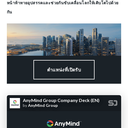
หน้าท้าทายอุปสรรคและช่วยกันขับเคลื่อนโลกให้เติบโตไปด้วย
กัน
ตำแหน่งที่เปิดรับ