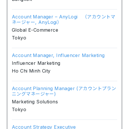
Account Manager – AnyLogi （アカウントマ
ネージャー, AnyLogi）
Global E-Commerce
Tokyo
Account Manager, Influencer Marketing
Influencer Marketing
Ho Chi Minh City
Account Planning Manager (アカウントプラン
ニングマネージャー)
Marketing Solutions
Tokyo
Account Strategy Executive