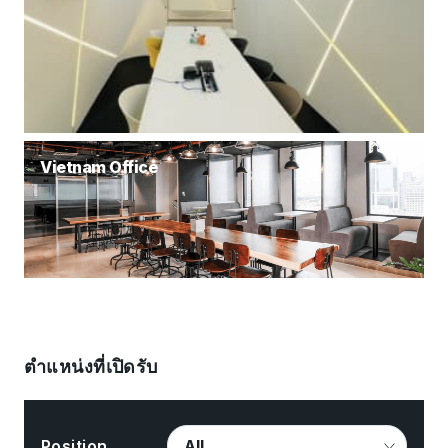
Vietnam Office
ตำแหน่งที่เปิดรับ
Position