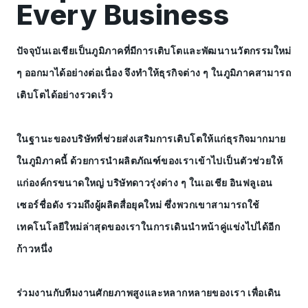
Every Business
ปัจจุบันเอเชียเป็นภูมิภาคที่มีการเติบโตและพัฒนานวัตกรรมใหม่
ๆ ออกมาได้อย่างต่อเนื่อง จึงทำให้ธุรกิจต่าง ๆ ในภูมิภาคสามารถ
เติบโตได้อย่างรวดเร็ว
ในฐานะของบริษัทที่ช่วยส่งเสริมการเติบโตให้แก่ธุรกิจมากมาย
ในภูมิภาคนี้ ด้วยการนำผลิตภัณฑ์ของเราเข้าไปเป็นตัวช่วยให้
แก่องค์กรขนาดใหญ่ บริษัทดาวรุ่งต่าง ๆ ในเอเชีย อินฟลูเอน
เซอร์ชื่อดัง รวมถึงผู้ผลิตสื่อยุคใหม่ ซึ่งพวกเขาสามารถใช้
เทคโนโลยีใหม่ล่าสุดของเราในการเดินนำหน้าคู่แข่งไปได้อีก
ก้าวหนึ่ง
ร่วมงานกับทีมงานศักยภาพสูงและหลากหลายของเรา เพื่อเดิน