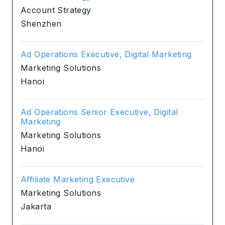
Account Strategy
Shenzhen
Ad Operations Executive, Digital Marketing
Marketing Solutions
Hanoi
Ad Operations Senior Executive, Digital
Marketing
Marketing Solutions
Hanoi
Affiliate Marketing Executive
Marketing Solutions
Jakarta