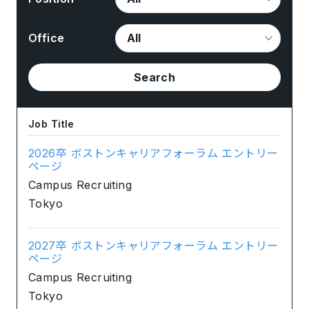
Office
Search
Job Title
2026卒 ボストンキャリアフォーラム エントリー
ページ
Campus Recruiting
Tokyo
2027卒 ボストンキャリアフォーラム エントリー
ページ
Campus Recruiting
Tokyo