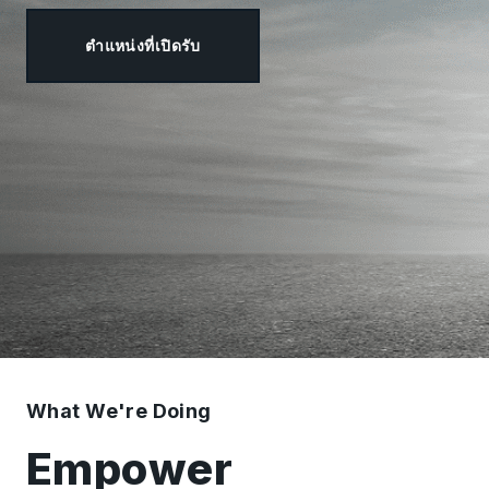
ตำแหน่งที่เปิดรับ
What We're Doing
Empower