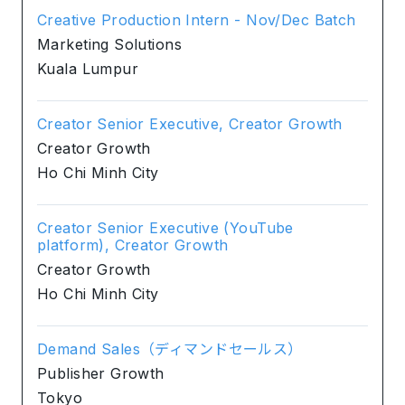
Creative Production Intern - Nov/Dec Batch
Marketing Solutions
Kuala Lumpur
Creator Senior Executive, Creator Growth
Creator Growth
Ho Chi Minh City
Creator Senior Executive (YouTube
platform), Creator Growth
Creator Growth
Ho Chi Minh City
Demand Sales（ディマンドセールス）
Publisher Growth
Tokyo