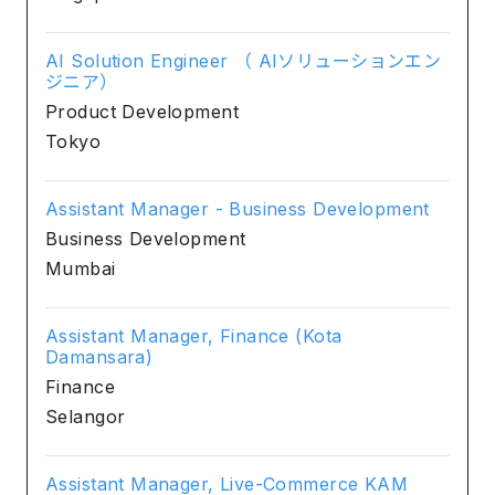
AI Solution Engineer （ AIソリューションエン
ジニア）
Product Development
Tokyo
Assistant Manager - Business Development
Business Development
Mumbai
Assistant Manager, Finance (Kota
Damansara)
Finance
Selangor
Assistant Manager, Live-Commerce KAM