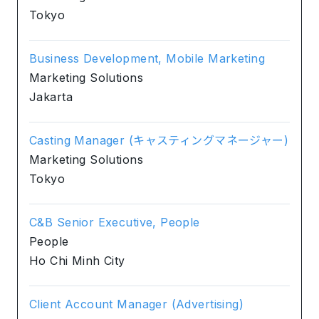
Tokyo
Business Development, Mobile Marketing
Marketing Solutions
Jakarta
Casting Manager (キャスティングマネージャー)
Marketing Solutions
Tokyo
C&B Senior Executive, People
People
Ho Chi Minh City
Client Account Manager (Advertising)