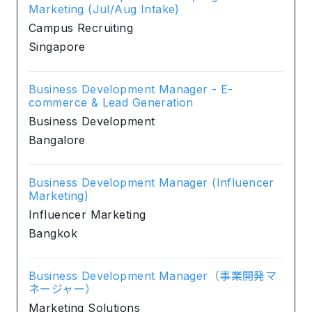
Marketing (Jul/Aug Intake)
Campus Recruiting
Singapore
Business Development Manager - E-
commerce & Lead Generation
Business Development
Bangalore
Business Development Manager (Influencer
Marketing)
Influencer Marketing
Bangkok
Business Development Manager（事業開発マ
ネージャー）
Marketing Solutions