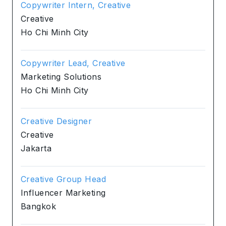
Copywriter Intern, Creative
Creative
Ho Chi Minh City
Copywriter Lead, Creative
Marketing Solutions
Ho Chi Minh City
Creative Designer
Creative
Jakarta
Creative Group Head
Influencer Marketing
Bangkok