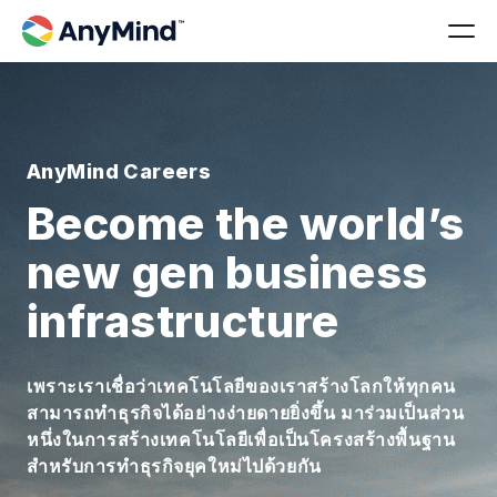
AnyMind Careers
Become the world’s
new gen business
infrastructure
เพราะเราเชื่อว่าเทคโนโลยีของเราสร้างโลกให้ทุกคน
สามารถทำธุรกิจได้อย่างง่ายดายยิ่งขึ้น มาร่วมเป็นส่วน
หนึ่งในการสร้างเทคโนโลยีเพื่อเป็นโครงสร้างพื้นฐาน
สำหรับการทำธุรกิจยุคใหม่ไปด้วยกัน