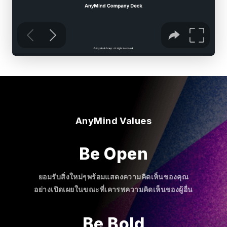
AnyMind Values
Be Open
ยอมรับสิ่งใหม่ๆพร้อมแสดงความคิดเห็นของคุณ
อย่างเปิดเผยในขณะที่เคารพความคิดเห็นของผู้อื่น
Be Bold