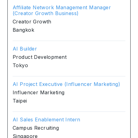
Affiliate Network Management Manager
(Creator Growth Business)
Creator Growth
Bangkok
AI Builder
Product Development
Tokyo
AI Project Executive (Influencer Marketing)
Influencer Marketing
Taipei
AI Sales Enablement Intern
Campus Recruiting
Singapore