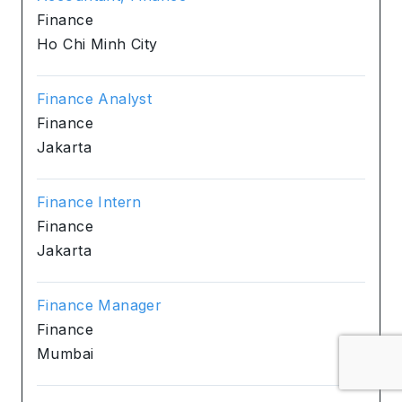
Finance
Ho Chi Minh City
Finance Analyst
Finance
Jakarta
Finance Intern
Finance
Jakarta
Finance Manager
Finance
Mumbai