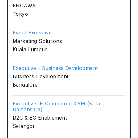
ENGAWA
Tokyo
Event Executive
Marketing Solutions
Kuala Lumpur
Executive - Business Development
Business Development
Bangalore
Executive, E-Commerce KAM (Kota
Damansara)
D2C & EC Enablement
Selangor