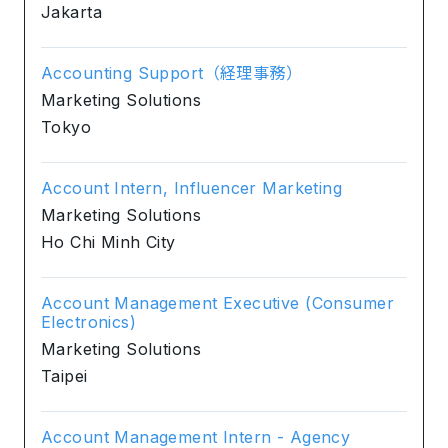
Jakarta
Accounting Support（経理事務）
Marketing Solutions
Tokyo
Account Intern, Influencer Marketing
Marketing Solutions
Ho Chi Minh City
Account Management Executive (Consumer
Electronics)
Marketing Solutions
Taipei
Account Management Intern - Agency