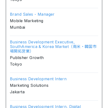
Brand Sales - Manager
Mobile Marketing
Mumbai
Business Development Executive,
SouthAmerica & Korea Market（南米・韓国市
場開拓営業）
Publisher Growth
Tokyo
Business Development Intern
Marketing Solutions
Jakarta
Business Development Intern, Digital