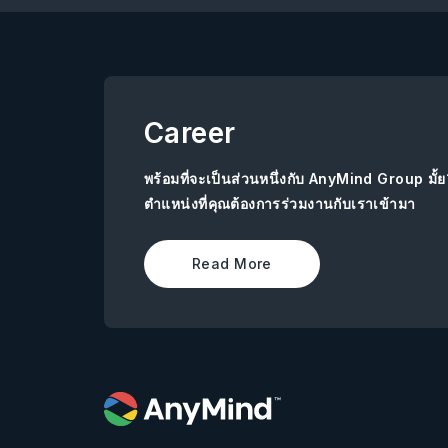
Career
พร้อมที่จะเป็นส่วนหนึ่งกับ AnyMind Group มั้
ตำแหน่งที่คุณต้องการร่วมงานกับเราเข้ามา
Read More