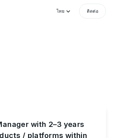
ไทย
ติดต่อ
Manager with 2–3 years
ducts / platforms within