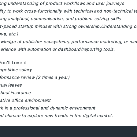
ong understanding of product workflows and user journeys
lity to work cross-functionally with technical and non-technical 
ong analytical, communication, and problem-solving skills
t-paced startup mindset with strong ownership.Understanding of 
va, etc.)
wledge of publisher ecosystems, performance marketing, or me
erience with automation or dashboard/reporting tools.
ou'll Love it
petitive salary
formance review (2 times a year)
ual leaves
ical insurance
ative office environment
k in a professional and dynamic environment
d chance to explore new trends in the digital market.