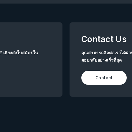
Contact Us
ย? เพียงส่งใบสมัครใน
คุณสามารถติดต่อเราได้ผ่
ตอบกลับอย่างเร็วที่สุด
Contact