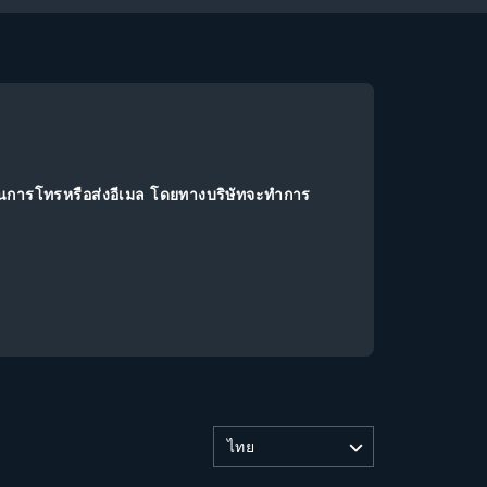
านการโทรหรือส่งอีเมล โดยทางบริษัทจะทำการ
ไทย