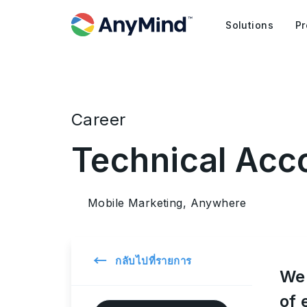
Solutions
Pr
Career
Technical Acc
Mobile Marketing, Anywhere
←
กลับไปที่รายการ
We 
of 