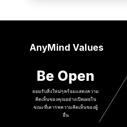
AnyMind Values
Be Open
ยอมรับสิ่งใหม่ๆพร้อมแสดงความ
คิดเห็นของคุณอย่างเปิดเผยใน
ขณะที่เคารพความคิดเห็นของผู้
อื่น