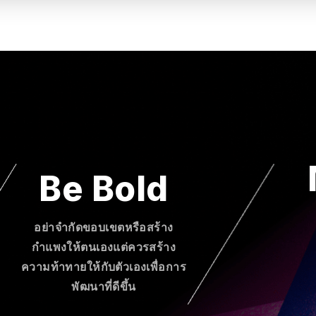
Be Bold
อย่าจำกัดขอบเขตหรือสร้าง
กำแพงให้ตนเองแต่ควรสร้าง
ความท้าทายให้กับตัวเองเพื่อการ
พัฒนาที่ดีขึ้น