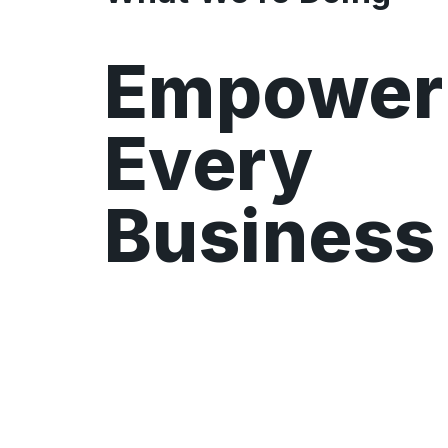
Empower
Every
Business