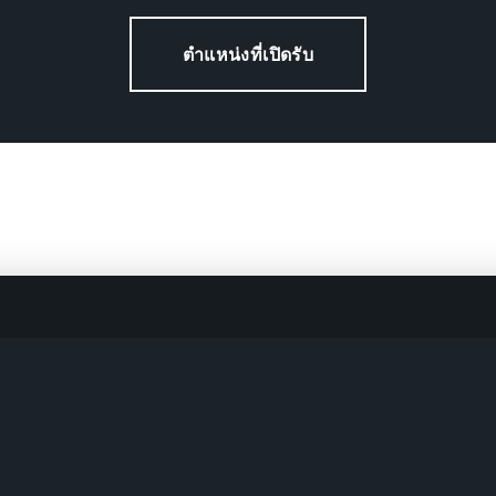
ตำแหน่งที่เปิดรับ