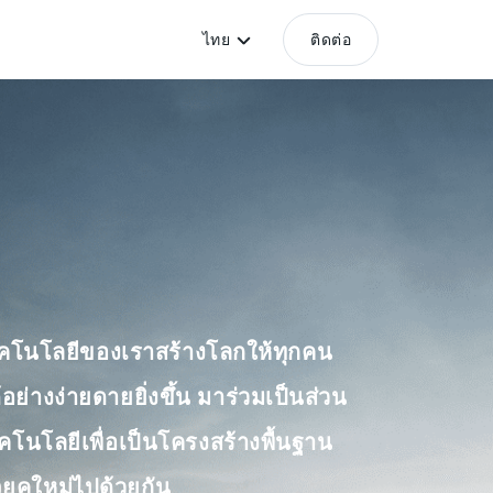
ไทย
ติดต่อ
เทคโนโลยีของเราสร้างโลกให้ทุกคน
ย่างง่ายดายยิ่งขึ้น มาร่วมเป็นส่วน
คโนโลยีเพื่อเป็นโครงสร้างพื้นฐาน
ยุคใหม่ไปด้วยกัน