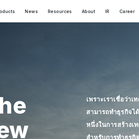
oducts
News
Resources
About
IR
Career
he
เพราะเราเชื่อว่า
สามารถทำธุรกิจได้อ
new
หนึ่งในการสร้างเท
สำหรับการทำธุรกิจ