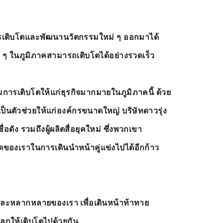
มีการเติบโตและพัฒนานวัตกรรมใหม่ ๆ ออกมาได้
่าง ๆ ในภูมิภาคสามารถเติบโตได้อย่างรวดเร็ว
มการเติบโตให้แก่ธุรกิจมากมายในภูมิภาคนี้ ด้วย
็นตัวช่วยให้แก่องค์กรขนาดใหญ่ บริษัทดาวรุ่ง
่อดัง รวมถึงผู้ผลิตสื่อยุคใหม่ ซึ่งพวกเขา
ของเราในการเดินนำหน้าคู่แข่งไปได้อีกก้าว
และหลากหลายของเรา เพื่อเดินหน้าท้าทาย
ลกให้เติบโตไปด้วยกัน