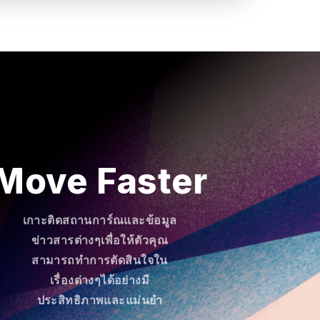
Move Faster
เกาะติดสถานการ์ณและข้อมูล
ข่าวสารต่างๆเพื่อให้ตัวคุณ
สามารถทำการตัดสินใจใน
เรื่องต่างๆได้อย่างมี
ประสิทธิภาพและแม่นยำ