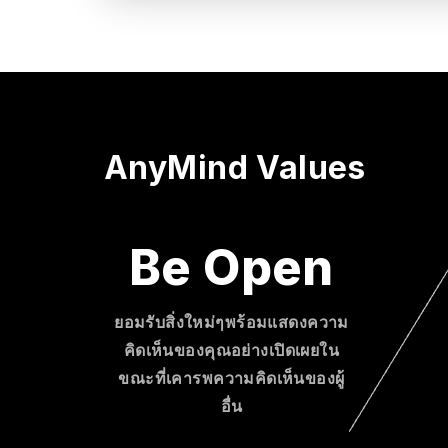
AnyMind Values
Be Open
ยอมรับสิ่งใหม่ๆพร้อมแสดงความ
คิดเห็นของคุณอย่างเปิดเผยใน
ขณะที่เคารพความคิดเห็นของผู้
อื่น