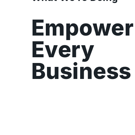
Empower
Every
Business