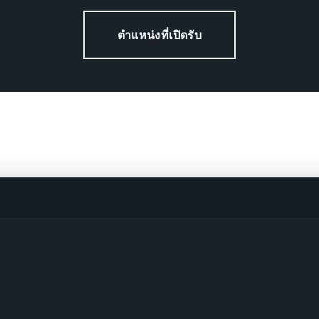
ตำแหน่งที่เปิดรับ