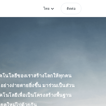
ไทย
ติดต่อ
เทคโนโลยีของเราสร้างโลกให้ทุกคน
ย่างง่ายดายยิ่งขึ้น มาร่วมเป็นส่วน
คโนโลยีเพื่อเป็นโครงสร้างพื้นฐาน
ยุคใหม่ไปด้วยกัน