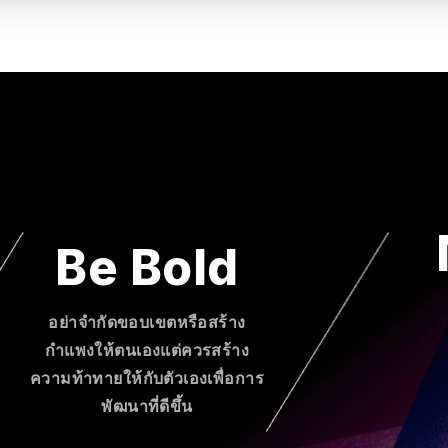
Be Bold
อย่าจำกัดขอบเขตหรือสร้าง
กำแพงให้ตนเองแต่ควรสร้าง
ความท้าทายให้กับตัวเองเพื่อการ
พัฒนาที่ดีขึ้น