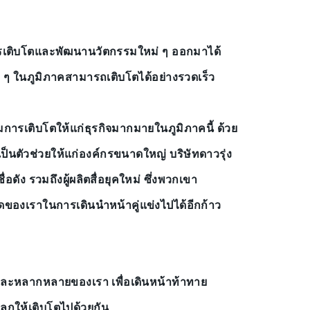
มีการเติบโตและพัฒนานวัตกรรมใหม่ ๆ ออกมาได้
่าง ๆ ในภูมิภาคสามารถเติบโตได้อย่างรวดเร็ว
มการเติบโตให้แก่ธุรกิจมากมายในภูมิภาคนี้ ด้วย
็นตัวช่วยให้แก่องค์กรขนาดใหญ่ บริษัทดาวรุ่ง
่อดัง รวมถึงผู้ผลิตสื่อยุคใหม่ ซึ่งพวกเขา
ของเราในการเดินนำหน้าคู่แข่งไปได้อีกก้าว
และหลากหลายของเรา เพื่อเดินหน้าท้าทาย
ลกให้เติบโตไปด้วยกัน