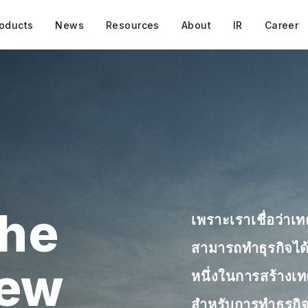
oducts
News
Resources
About
IR
Career
he
เพราะเราเชื่อว่า
สามารถทำธุรกิจได้อ
new
หนึ่งในการสร้างเท
สำหรับการทำธุรกิจ