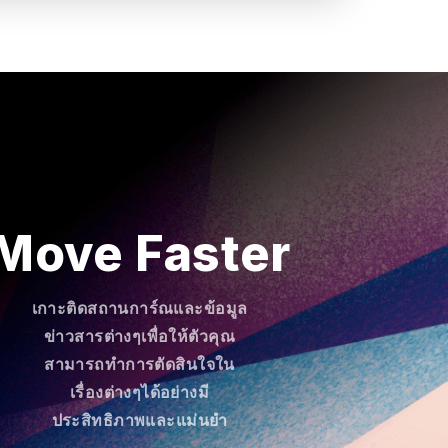
Move Faster
เกาะติดสถานการ์ณและข้อมูล
ข่าวสารต่างๆเพื่อให้ตัวคุณ
สามารถทำการตัดสินใจใน
เรื่องต่างๆได้อย่างมี
ประสิทธิภาพและแม่นยำ