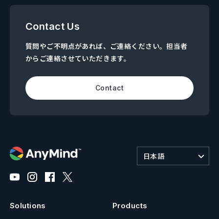
Contact Us
質問やご不明点があれば、ご連絡ください。担当者
からご連絡させていただきます。
Contact
日本語
Solutions
Products