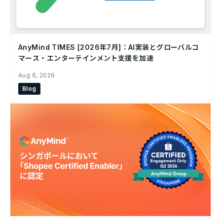
AnyMind TIMES [2026年7月]：AI実装とグローバルコ
マース・エンターテインメント支援を加速
Aug 6, 2026
Blog