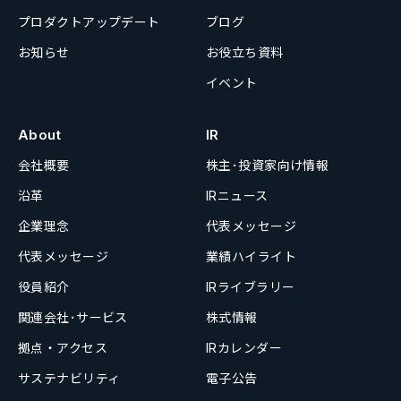
プロダクトアップデート
ブログ
お知らせ
お役立ち資料
イベント
About
IR
会社概要
株主･投資家向け情報
沿革
IRニュース
企業理念
代表メッセージ
代表メッセージ
業績ハイライト
役員紹介
IRライブラリー
関連会社･サービス
株式情報
拠点・アクセス
IRカレンダー
サステナビリティ
電子公告