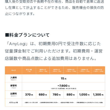
購入後の受取拒否や長期不在の場合、商品を自動で倉庫に返送
し在庫として計上することができるため、販売機会の損失の防
止につながります。
■料金プランについて
「AnyLogi」は、初期費用0円で受注件数に応じた
従量課金制でご利用いただけます。初期費用・運営
店舗数や商品点数による追加費用はありません。