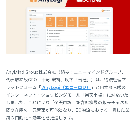
AnyMind Group株式会社（読み：エニーマインドグループ、
代表取締役CEO：十河 宏輔、以下「当社」）は、物流管理プ
ラットフォーム「
AnyLogi（エニーロジ）
」と日本最大級の
インターネット・ショッピングモール「楽天市場」に対応いた
しました。これにより「楽天市場」を含む複数の販売チャネル
間の在庫の一元管理が可能となり、EC物流における一貫した業
務の自動化・効率化を推進します。