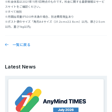
※料金体系は2021年11月1日時点のものです。料金に関する最新情報はサービ
スサイトをご確認ください。
※すべて税別
※月間出荷量が500件未満の場合、別途費用発生あり
※ポスト便のサイズ「角形A4サイズ（31.2cm×22.8cm）以内、厚さ2.5cm
以内、重さ1kg以内」
一覧に戻る
Latest News