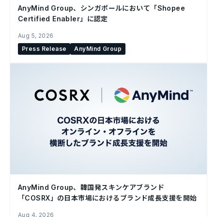
AnyMind Group、シンガポールにおいて「Shopee
Certified Enabler」に認定
Aug 5, 2026
Press Release
AnyMind Group
AnyMind Group、韓国発スキンケアブランド
「COSRX」の日本市場におけるブランド成長支援を開始
Aug 4, 2026