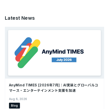
Latest News
AnyMind TIMES [2026年7月]：AI実装とグローバルコ
マース・エンターテインメント支援を加速
Aug 6, 2026
Blog