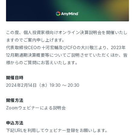
この度、個人投資家様向けオンライン決算説明会を開催いたし
ますのでご案内申し上げます。
代表取締役CEOの十河宏輔及びCFOの大川敬三より、2023年
12月期通期決算概要等についてご説明させていただくほか、皆
様からのご質問にお答えいたします。
開催日時
2024年2月14日（水）19:30 ～ 20:30
開催方法
Zoomウェビナーによる説明会
申込方法
下記URLを利用してウェビナー登録をお願いします。