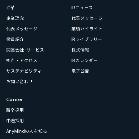
沿革
IRニュース
企業理念
代表メッセージ
代表メッセージ
業績ハイライト
役員紹介
IRライブラリー
関連会社･サービス
株式情報
拠点・アクセス
IRカレンダー
サステナビリティ
電子公告
お問い合わせ
Career
新卒採用
中途採用
AnyMindの人を知る