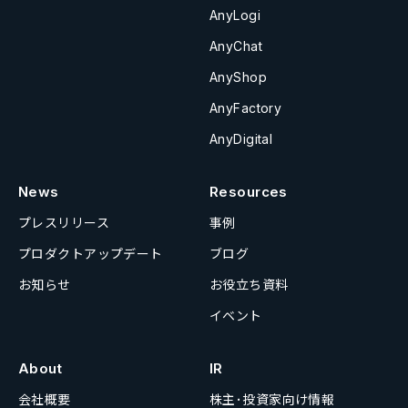
AnyLogi
AnyChat
AnyShop
AnyFactory
AnyDigital
News
Resources
プレスリリース
事例
プロダクトアップデート
ブログ
お知らせ
お役立ち資料
イベント
About
IR
会社概要
株主･投資家向け情報