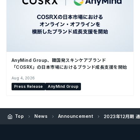
AnyMind Group、韓国発スキンケアブランド
「COSRX」の日本市場におけるブランド成長支援を開始
Aug 4, 2026
Press Release
AnyMind Group
Top
News
Announcement
2023年12月