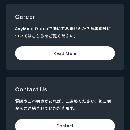
Career
AnyMind Groupで働いてみませんか？募集職種に
ついてはこちらをご覧ください。
Read More
Contact Us
質問やご不明点があれば、ご連絡ください。担当者
からご連絡させていただきます。
Contact