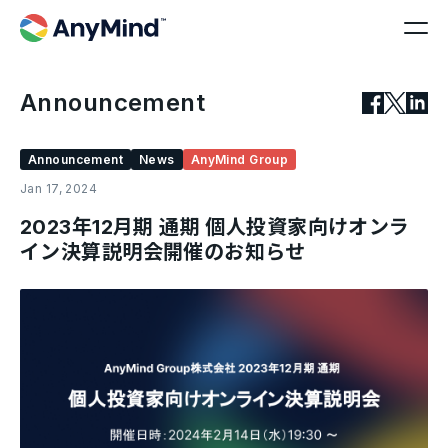
Announcement
Announcement
News
AnyMind Group
Jan 17, 2024
2023年12月期 通期 個人投資家向けオンラ
イン決算説明会開催のお知らせ