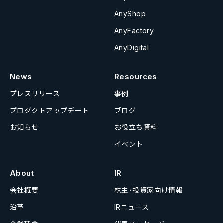
AnyShop
AnyFactory
AnyDigital
News
Resources
プレスリリース
事例
プロダクトアップデート
ブログ
お知らせ
お役立ち資料
イベント
About
IR
会社概要
株主･投資家向け情報
沿革
IRニュース