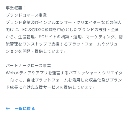
事業概要：
ブランドコマース事業
ブランド企業及びインフルエンサー・クリエイターなどの個人
向けに、EC及びD2C領域を中心としたブランドの設計・企画
から、生産管理、ECサイトの構築・運用、マーケティング、物
流管理をワンストップで支援するプラットフォームやソリュー
ションを開発・提供しています。
パートナーグロース事業
Webメディアやアプリを運営するパブリッシャーとクリエイタ
ー向けに、自社プラットフォームを活用した収益化及びブラン
ド成長に向けた支援サービスを提供しています。
一覧に戻る