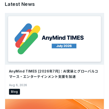
Latest News
AnyMind TIMES [2026年7月]：AI実装とグローバルコ
マース・エンターテインメント支援を加速
Aug 6, 2026
Blog