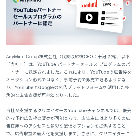
AnyMind Group株式会社（代表取締役CEO：十河 宏輔、以下
「当社」）は、YouTube パートナーセールス プログラムのパ
ートナーに認定されました。これにより、YouTubeの広告枠を
オークション形式ではなく、事前予約で販売できるようにな
り、YouTubeとGoogleの広告プラットフォームを活用した多
角的な広告支援が可能となりました。
当社が支援するクリエイターのYouTubeチャンネルでは、優先
的な予約広告枠の販売が可能となり、広告主にはより多くの広
告在庫へのアクセスと多彩な配信オプションを提供すること
で、広告収益の最大化を支援します。さらに、クリエイターに