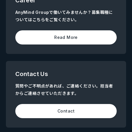
Career
AnyMind Groupで働いてみませんか？募集職種に
ついてはこちらをご覧ください。
Read More
Contact Us
質問やご不明点があれば、ご連絡ください。担当者
からご連絡させていただきます。
Contact