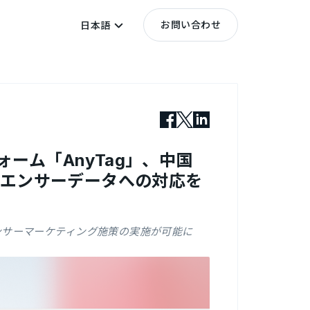
お問い合わせ
日本語
ーム「AnyTag」、中国
ルエンサーデータへの対応を
ンサーマーケティング施策の実施が可能に