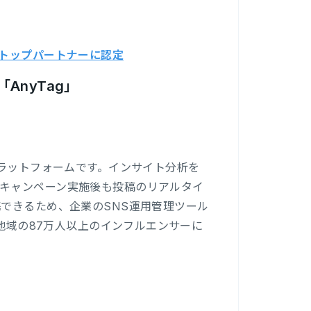
」のトップパートナーに認定
nyTag」
プラットフォームです。インサイト分析を
キャンペーン実施後も投稿のリアルタイ
できるため、企業のSNS運用管理ツール
・地域の87万人以上のインフルエンサーに