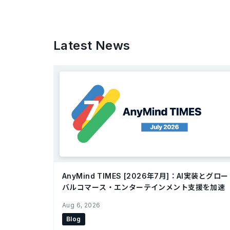
Latest News
AnyMind TIMES [2026年7月]：AI実装とグロー
バルコマース・エンターテインメント支援を加速
Aug 6, 2026
Blog