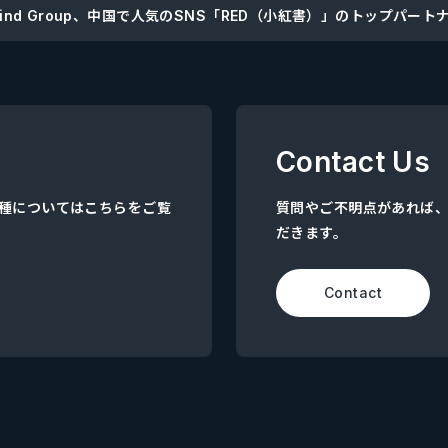
Mind Group、中国で人気のSNS「RED（小紅書）」のトップパート
Contact Us
集職種についてはこちらをご覧
質問やご不明点があれば
だきます。
Contact