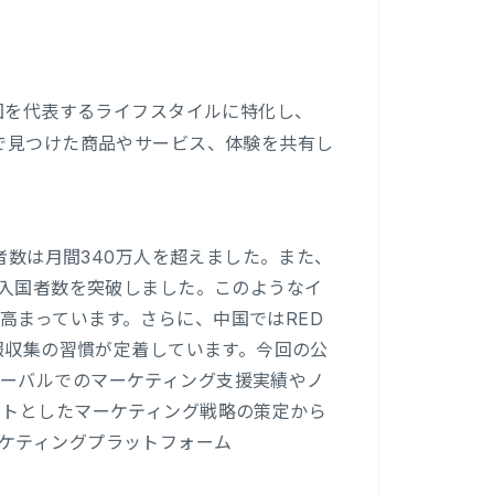
国を代表するライフスタイルに特化し、
活で見つけた商品やサービス、体験を共有し
者数は月間340万人を超えました。また、
の入国者数を突破しました。このようなイ
高まっています。さらに、中国ではRED
情報収集の習慣が定着しています。今回の公
ーバルでのマーケティング支援実績やノ
ットとしたマーケティング戦略の策定から
ケティングプラットフォーム