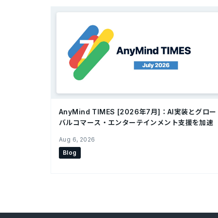
AnyMind TIMES [2026年7月]：AI実装とグロー
バルコマース・エンターテインメント支援を加速
Aug 6, 2026
Blog