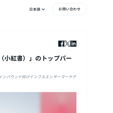
お問い合わせ
日本語
RED（小紅書）」のトップパー
日インバウンド向けインフルエンサーマーケテ