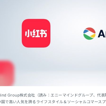
Mind Group株式会社（読み：エニーマインドグループ、代
中国で高い人気を誇るライフスタイル＆ソーシャルコマースプ