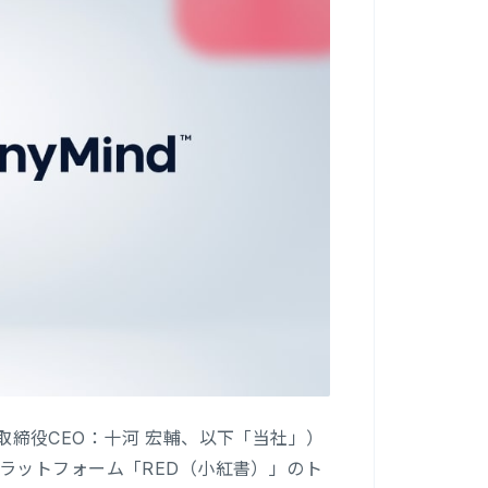
表取締役CEO：十河 宏輔、以下「当社」）
ラットフォーム「RED（小紅書）」のト