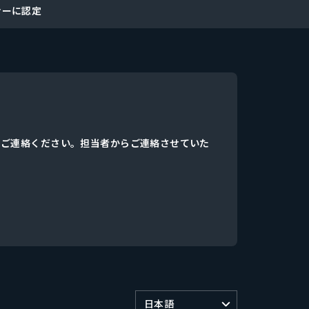
ナーに認定
、ご連絡ください。担当者からご連絡させていた
日本語