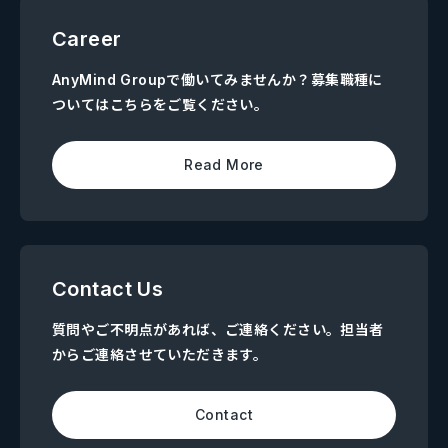
Career
AnyMind Groupで働いてみませんか？募集職種に
ついてはこちらをご覧ください。
Read More
Contact Us
質問やご不明点があれば、ご連絡ください。担当者
からご連絡させていただきます。
Contact