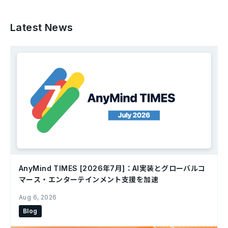
Latest News
AnyMind TIMES [2026年7月]：AI実装とグローバルコ
マース・エンターテインメント支援を加速
Aug 6, 2026
Blog