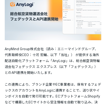
AnyMind Group株式会社（読み：エニーマインドグループ、
代表取締役CEO：十河 宏輔、以下「当社」） が提供する海外
配送自動化プラットフォーム「AnyLogi」は、総合航空貨物輸
送会社フェデックス エクスプレス（以下「フェデックス」）
とのAPI連携を開始いたします。
この連携により、ブランド企業やEC事業者は、保有するフェデ
ックスのアカウントをAnyLogiに連携することで、送り状やイ
ンボイスを自動で発行可能です。ECプラットフォームShopify
などで構築したECサイトから受注情報を自動で取り込み、決