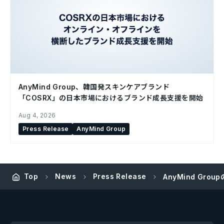
AnyMind Group、韓国発スキンケアブランド
「COSRX」の日本市場におけるブランド成長支援を開始
Aug 4, 2026
Press Release
AnyMind Group
Top
News
Press Release
AnyMind G