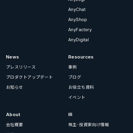
AnyChat
AnyShop
AnyFactory
AnyDigital
News
Resources
プレスリリース
事例
プロダクトアップデート
ブログ
お知らせ
お役立ち資料
イベント
About
IR
会社概要
株主･投資家向け情報