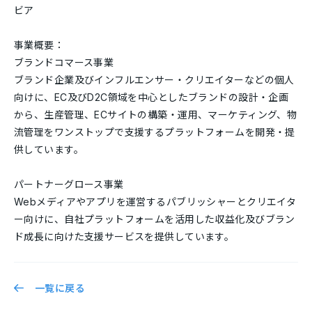
ビア
事業概要：
​​ブランドコマース事業
ブランド企業及びインフルエンサー・クリエイターなどの個人
向けに、EC及びD2C領域を中心としたブランドの設計・企画
から、生産管理、ECサイトの構築・運用、マーケティング、物
流管理をワンストップで支援するプラットフォームを開発・提
供しています。
パートナーグロース事業
Webメディアやアプリを運営するパブリッシャーとクリエイタ
ー向けに、自社プラットフォームを活用した収益化及びブラン
ド成長に向けた支援サービスを提供しています。
一覧に戻る