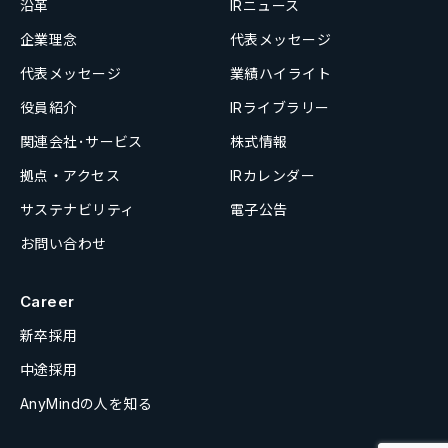
沿革
IRニュース
企業理念
代表メッセージ
代表メッセージ
業績ハイライト
役員紹介
IRライブラリー
関連会社･サービス
株式情報
拠点・アクセス
IRカレンダー
サステナビリティ
電子公告
お問い合わせ
Career
新卒採用
中途採用
AnyMindの人を知る