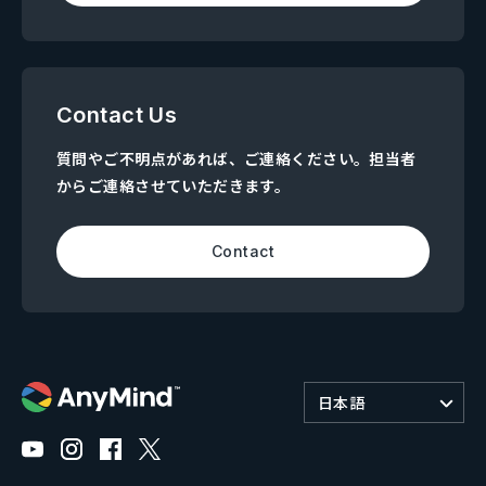
Contact Us
質問やご不明点があれば、ご連絡ください。担当者
からご連絡させていただきます。
Contact
日本語