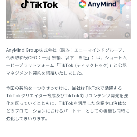
AnyMind Group株式会社（読み：エニーマインドグループ、
代表取締役CEO：十河 宏輔、以下「当社」）は、ショートム
ービープラットフォーム「TikTok (ティックトック)」と公認
マネジメント契約を締結いたしました。
今回の契約を一つのきっかけに、当社はTikTokで活躍する
TikTokクリエイター育成及びTikTok向けコンテンツ開発を強
化を図っていくとともに、TikTokを活用した企業や自治体な
どのプロモーションにおけるパートナーとしての機能も同時に
強化してまいります。