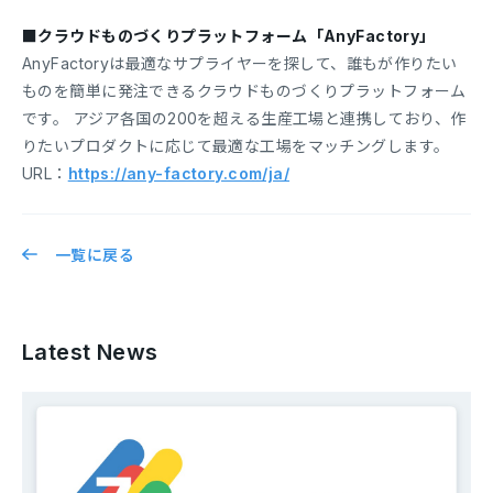
■クラウドものづくりプラットフォーム「AnyFactory」
AnyFactoryは最適なサプライヤーを探して、誰もが作りたい
ものを簡単に発注できるクラウドものづくりプラットフォーム
です。 アジア各国の200を超える生産工場と連携しており、作
りたいプロダクトに応じて最適な工場をマッチングします。
URL：
https://any-factory.com/ja/
一覧に戻る
Latest News