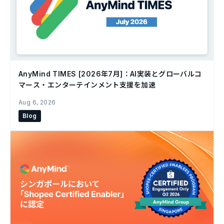
AnyMind TIMES [2026年7月]：AI実装とグローバルコ
マース・エンターテインメント支援を加速
Aug 6, 2026
Blog