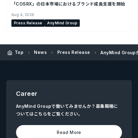
「COSRX」の日本市場におけるブランド成長支援を開始
Aug 4, 2026
Press Release
AnyMind Group
Top
News
Press Release
AnyMind Gr
Career
AnyMind Groupで働いてみませんか？募集職種に
ついてはこちらをご覧ください。
Read More