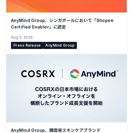
AnyMind Group、シンガポールにおいて「Shopee
Certified Enabler」に認定
Aug 5, 2026
Press Release
AnyMind Group
AnyMind Group、韓国発スキンケアブランド