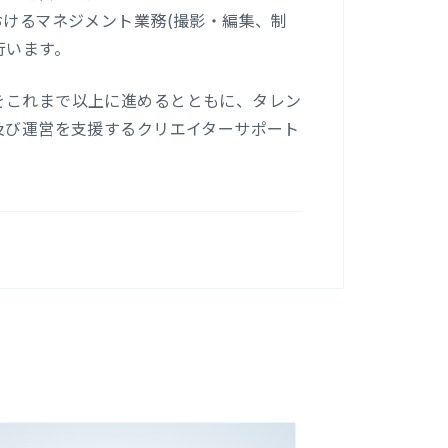
おけるマネジメント業務(撮影・編集、制
行います。
をこれまで以上に進めるとともに、タレン
設及び運営を支援するクリエイターサポート