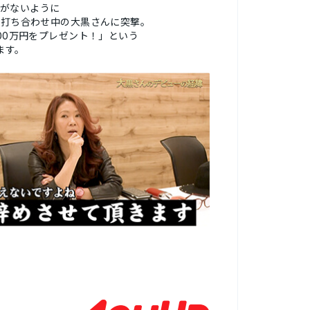
礼がないように
打ち合わせ中の大黒さんに突撃。
00万円をプレゼント！」という
ます。