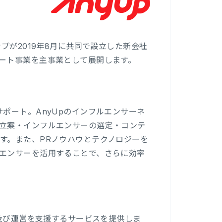
アップが2019年8月に共同で設立した新会社
ート事業を主事業として展開します。
ポート。AnyUpのインフルエンサーネ
立案・インフルエンサーの選定・コンテ
す。また、PRノウハウとテクノロジーを
エンサーを活用することで、さらに効率
設及び運営を支援するサービスを提供しま