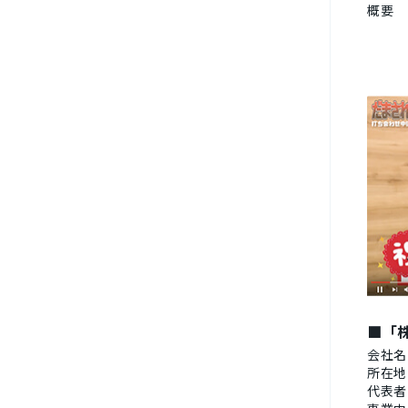
概要
■「株
会社名
所在地
代表者