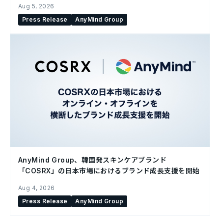
Aug 5, 2026
Press Release
AnyMind Group
AnyMind Group、韓国発スキンケアブランド
「COSRX」の日本市場におけるブランド成長支援を開始
Aug 4, 2026
Press Release
AnyMind Group