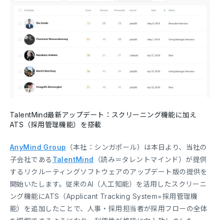
TalentMind最新アップデート：スクリーニング機能に加え
ATS（採用管理機能）を搭載
AnyMind Group
（本社：シンガポール）は本日より、当社の
子会社である
TalentMind
（読み＝タレントマインド）が提供
するリクルーティングソフトウェアのアップデート版の提供を
開始いたします。従来のAI（人工知能）を活用したスクリーニ
ング機能にATS（Applicant Tracking System=採用管理機
能）を追加したことで、人事・採用担当者が採用フローの全体