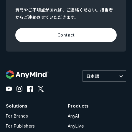
質問やご不明点があれば、ご連絡ください。担当者
からご連絡させていただきます。
Contact
日本語
Solutions
Products
For Brands
AnyAI
For Publishers
AnyLive