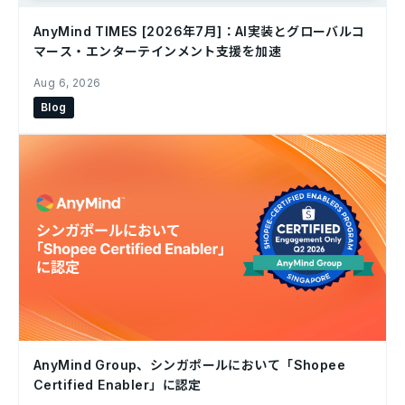
AnyMind TIMES [2026年7月]：AI実装とグローバルコ
マース・エンターテインメント支援を加速
Aug 6, 2026
Blog
AnyMind Group、シンガポールにおいて「Shopee
Certified Enabler」に認定