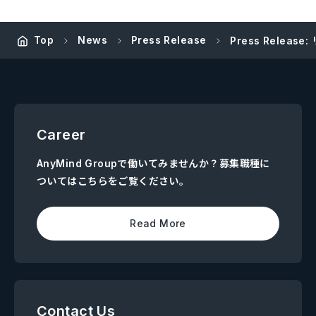
Top
News
Press Release
Press Rele
Career
AnyMind Groupで働いてみませんか？募集職種に
ついてはこちらをご覧ください。
Read More
Contact Us