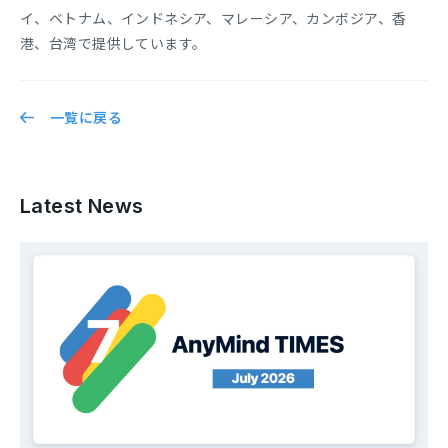
イ、ベトナム、インドネシア、マレーシア、カンボジア、香
港、台湾で提供しています。
一覧に戻る
Latest News