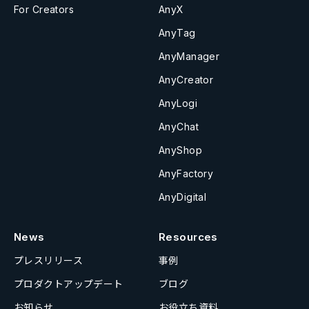
For Creators
AnyX
AnyTag
AnyManager
AnyCreator
AnyLogi
AnyChat
AnyShop
AnyFactory
AnyDigital
News
Resources
プレスリリース
事例
プロダクトアップデート
ブログ
お知らせ
お役立ち資料