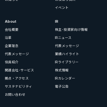
イベント
About
IR
会社概要
株主･投資家向け情報
沿革
IRニュース
企業理念
代表メッセージ
代表メッセージ
業績ハイライト
役員紹介
IRライブラリー
関連会社･サービス
株式情報
拠点・アクセス
IRカレンダー
サステナビリティ
電子公告
お問い合わせ