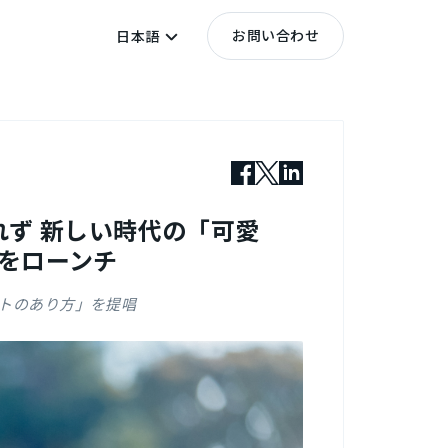
お問い合わせ
日本語
れず 新しい時代の「可愛
」をローンチ
ントのあり方」を提唱