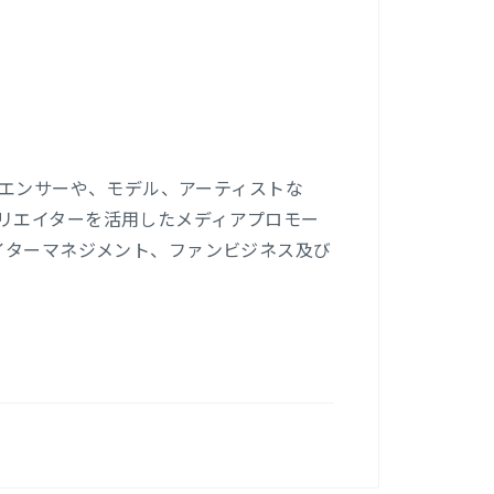
インフルエンサーや、モデル、アーティストな
リエイターを活用したメディアプロモー
イターマネジメント、ファンビジネス及び