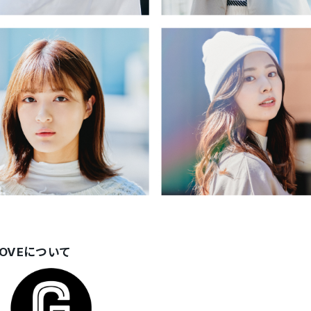
OVEについて