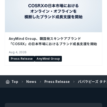
AnyMind Group、韓国発スキンケアブランド
「COSRX」の日本市場におけるブランド成長支援を開始
Aug 4, 2026
Press Release
AnyMind Group
Top
News
Press Release
パパラピーズ タナ