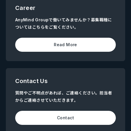
Career
AnyMind Groupで働いてみませんか？募集職種に
ついてはこちらをご覧ください。
Read More
Contact Us
質問やご不明点があれば、ご連絡ください。担当者
からご連絡させていただきます。
Contact