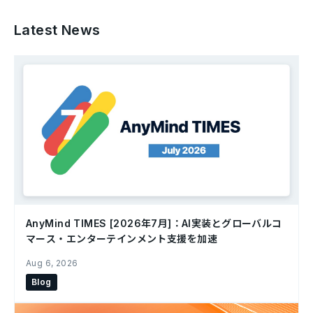
Latest News
AnyMind TIMES [2026年7月]：AI実装とグローバルコ
マース・エンターテインメント支援を加速
Aug 6, 2026
Blog