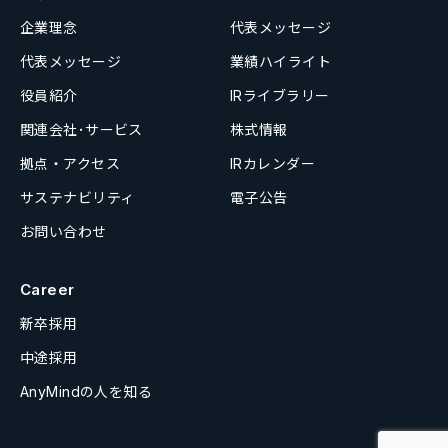
企業理念
代表メッセージ
代表メッセージ
業績ハイライト
役員紹介
IRライブラリー
関連会社･サービス
株式情報
拠点・アクセス
IRカレンダー
サステナビリティ
電子公告
お問い合わせ
Career
新卒採用
中途採用
AnyMindの人を知る