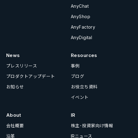
AnyChat
AnyShop
AnyFactory
AnyDigital
News
Resources
プレスリリース
事例
プロダクトアップデート
ブログ
お知らせ
お役立ち資料
イベント
About
IR
会社概要
株主･投資家向け情報
沿革
IRニュース