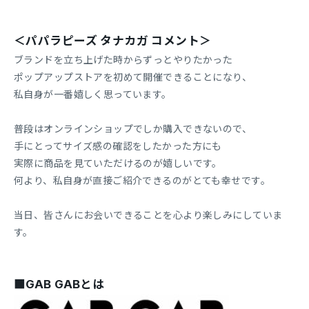
＜パパラピーズ タナカガ コメント＞
ブランドを立ち上げた時からずっとやりたかった
ポップアップストアを初めて開催できることになり、
私自身が一番嬉しく思っています。
普段はオンラインショップでしか購入できないので、
手にとってサイズ感の確認をしたかった方にも
実際に商品を見ていただけるのが嬉しいです。
何より、私自身が直接ご紹介できるのがとても幸せです。
当日、皆さんにお会いできることを心より楽しみにしていま
す。
■GAB GABとは