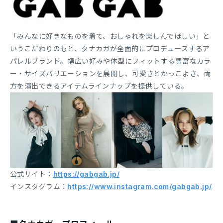
「みんなに好きなものを着て、おしゃれを楽しんでほしい」と
いうこだわりのもと、タナカガが全面的にプロデュースするア
パレルブランド。幅広い好みや体型にフィットする豊富なカラ
ー・サイズバリエーションを展開し、可愛さとかっこよさ、両
方を演出できるアイテムラインナップを提供している。
公式サイト：
https://gabgab.jp/
インスタグラム：
https://www.instagram.com/gabgab.jp/